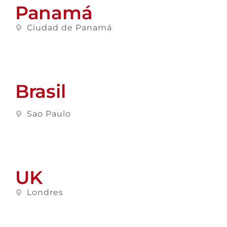
Panamá
Ciudad de Panamá
Brasil
Sao Paulo
UK
Londres