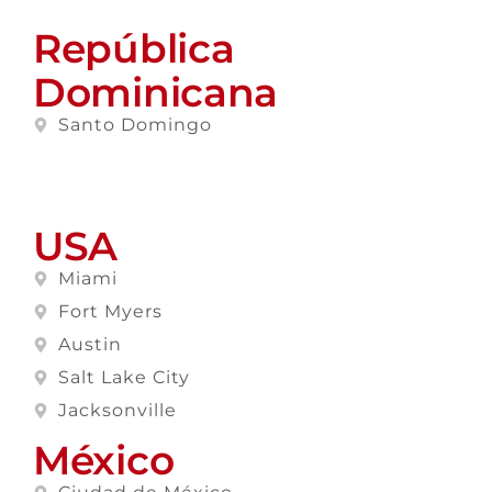
República
Dominicana
Santo Domingo
USA
Miami
Fort Myers
Austin
Salt Lake City
Jacksonville
México