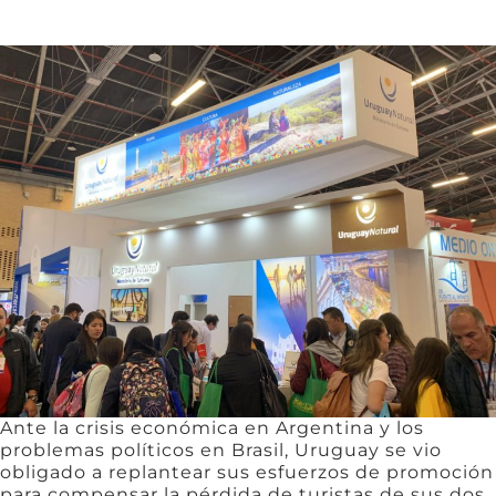
Ante la crisis económica en Argentina y los
problemas políticos en Brasil, Uruguay se vio
obligado a replantear sus esfuerzos de promoción
para compensar la pérdida de turistas de sus dos