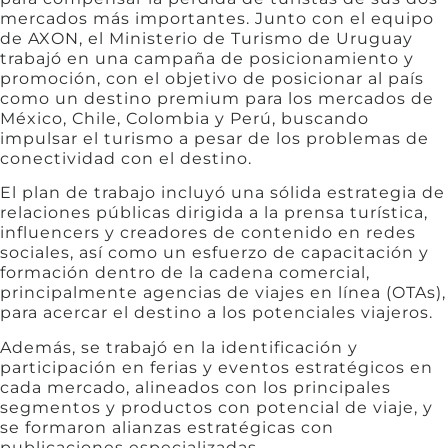
mercados más importantes. Junto con el equipo
de AXON, el Ministerio de Turismo de Uruguay
trabajó en una campaña de posicionamiento y
promoción, con el objetivo de posicionar al país
como un destino premium para los mercados de
México, Chile, Colombia y Perú, buscando
impulsar el turismo a pesar de los problemas de
conectividad con el destino.
El plan de trabajo incluyó una sólida estrategia de
relaciones públicas dirigida a la prensa turística,
influencers y creadores de contenido en redes
sociales, así como un esfuerzo de capacitación y
formación dentro de la cadena comercial,
principalmente agencias de viajes en línea (OTAs),
para acercar el destino a los potenciales viajeros.
Además, se trabajó en la identificación y
participación en ferias y eventos estratégicos en
cada mercado, alineados con los principales
segmentos y productos con potencial de viaje, y
se formaron alianzas estratégicas con
publicaciones especializadas