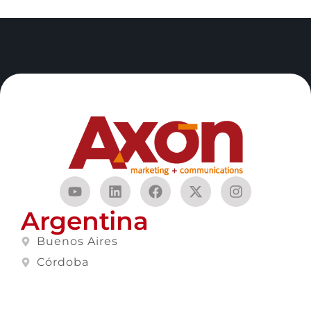
Argentina
Buenos Aires
Córdoba