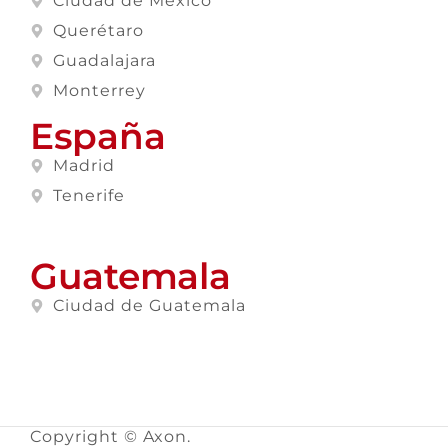
Ciudad de México
Querétaro
Guadalajara
Monterrey
España
Madrid
Tenerife
Guatemala
Ciudad de Guatemala
Copyright © Axon.