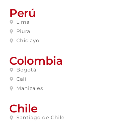
Perú
Lima
Piura
Chiclayo
Colombia
Bogotá
Cali
Manizales
Chile
Santiago de Chile