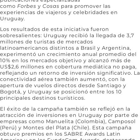
como
Forbes
y
Cosas
para promover las
experiencias de viajeros y celebridades en
Uruguay.
Los resultados de esta iniciativa fueron
sobresalientes: Uruguay recibió la llegada de 3,7
millones de turistas de mercados
latinoamericanos distintos a Brasil y Argentina,
experimentó un crecimiento anual promedio del
10% en los mercados objetivo y alcanzó más de
US$2,6 millones en cobertura mediática no paga,
reflejando un retorno de inversión significativo. La
conectividad aérea también aumentó, con la
apertura de vuelos directos desde Santiago y
Bogotá, y Uruguay se posicionó entre los 10
principales destinos turísticos.
El éxito de la campaña también se reflejó en la
atracción de inversiones en Uruguay por parte de
empresas como Manuelita (Colombia), Camposol
(Perú) y Montes del Plata (Chile). Esta campaña
obtuvo premios en los SABRE Awards Latin