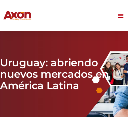
Uruguay: abriendo
nuevos mercados en
América Latina