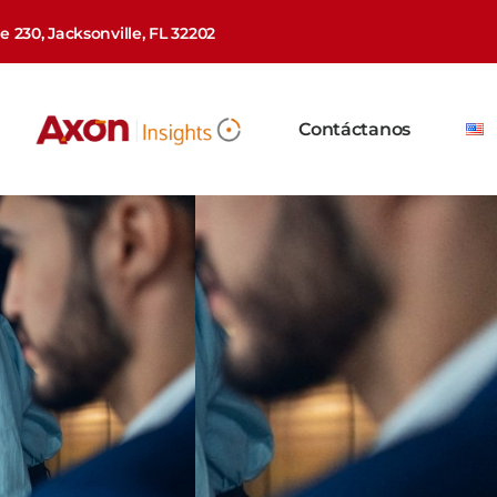
 230, Jacksonville, FL 32202
Contáctanos