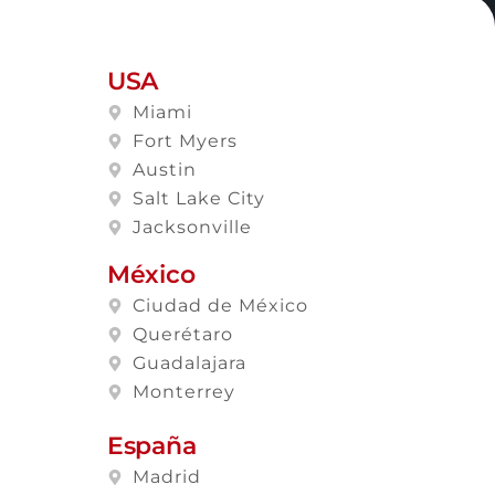
USA
Miami
Fort Myers
Austin
Salt Lake City
Jacksonville
México
Ciudad de México
Querétaro
Guadalajara
Monterrey
España
Madrid