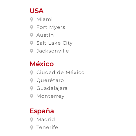
USA
Miami
Fort Myers
Austin
Salt Lake City
Jacksonville
México
Ciudad de México
Querétaro
Guadalajara
Monterrey
España
Madrid
Tenerife