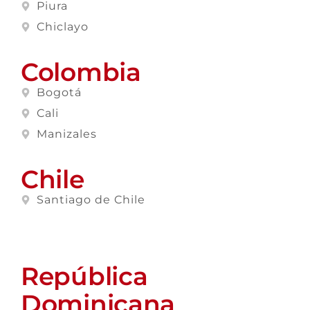
Piura
Chiclayo
Colombia
Bogotá
Cali
Manizales
Chile
Santiago de Chile
República
Dominicana