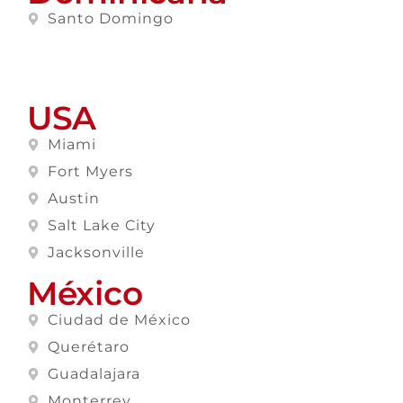
Santo Domingo
USA
Miami
Fort Myers
Austin
Salt Lake City
Jacksonville
México
Ciudad de México
Querétaro
Guadalajara
Monterrey