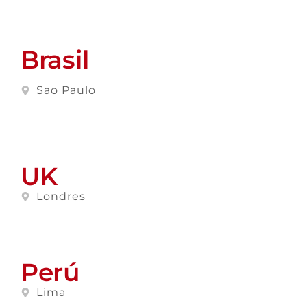
Brasil
Sao Paulo
UK
Londres
Perú
Lima