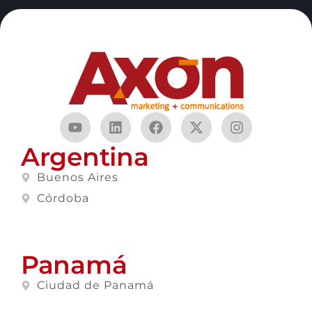
Argentina
Buenos Aires
Córdoba
Panamá
Ciudad de Panamá