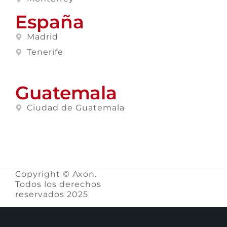
España
Madrid
Tenerife
Guatemala
Ciudad de Guatemala
Copyright © Axon.
Todos los derechos
reservados 2025