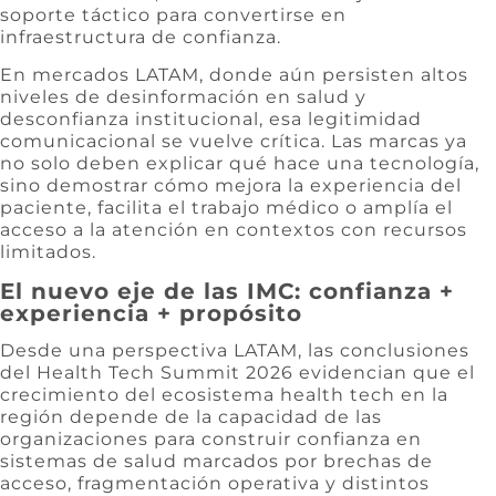
soporte táctico para convertirse en
infraestructura de confianza.
En mercados LATAM, donde aún persisten altos
niveles de desinformación en salud y
desconfianza institucional, esa legitimidad
comunicacional se vuelve crítica. Las marcas ya
no solo deben explicar qué hace una tecnología,
sino demostrar cómo mejora la experiencia del
paciente, facilita el trabajo médico o amplía el
acceso a la atención en contextos con recursos
limitados.
El nuevo eje de las IMC: confianza +
experiencia + propósito
Desde una perspectiva LATAM, las conclusiones
del Health Tech Summit 2026 evidencian que el
crecimiento del ecosistema health tech en la
región depende de la capacidad de las
organizaciones para construir confianza en
sistemas de salud marcados por brechas de
acceso, fragmentación operativa y distintos