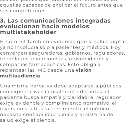
aquellas capaces de explicar el futuro antes que
sus competidores.
3. Las comunicaciones integradas
evolucionan hacia modelos
multistakeholder
El summit también evidenció que la salud digital
ya no involucra solo a pacientes y médicos. Hoy
convergen aseguradoras, gobiernos, reguladores,
tecnólogos, inversionistas, universidades y
compañías farmacéuticas. Esto obliga a
replantear las IMC desde una
visión
multiaudiencia
.
Una misma narrativa debe adaptarse a públicos
con expectativas radicalmente distintas: el
paciente busca empatía y claridad; el regulador
exige evidencia y complimiento normativo; el
inversionista busca crecimiento; el médico
necesita confiabilidad clínica y el sistema de
salud exige eficiencia.