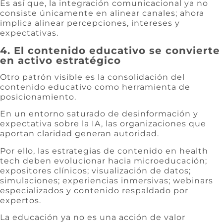
Es así que, la integración comunicacional ya no
consiste únicamente en alinear canales; ahora
implica alinear percepciones, intereses y
expectativas.
4. El contenido educativo se convierte
en activo estratégico
Otro patrón visible es la consolidación del
contenido educativo como herramienta de
posicionamiento.
En un entorno saturado de desinformación y
expectativa sobre la IA, las organizaciones que
aportan claridad generan autoridad.
Por ello, las estrategias de contenido en health
tech deben evolucionar hacia microeducación;
expositores clínicos; visualización de datos;
simulaciones; experiencias inmersivas; webinars
especializados y contenido respaldado por
expertos.
La educación ya no es una acción de valor