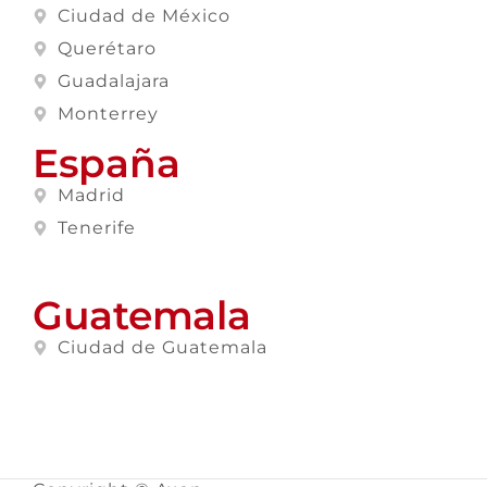
Ciudad de México
Querétaro
Guadalajara
Monterrey
España
Madrid
Tenerife
Guatemala
Ciudad de Guatemala