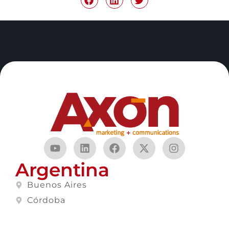
Argentina
Buenos Aires
Córdoba