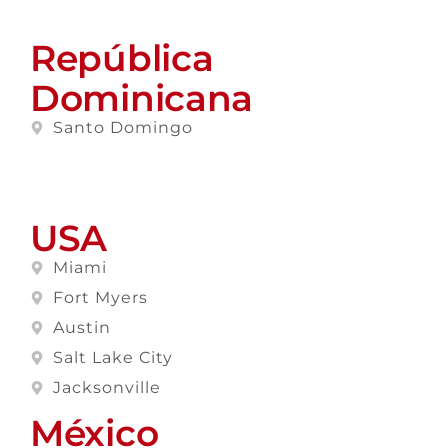
República
Dominicana
Santo Domingo
USA
Miami
Fort Myers
Austin
Salt Lake City
Jacksonville
México