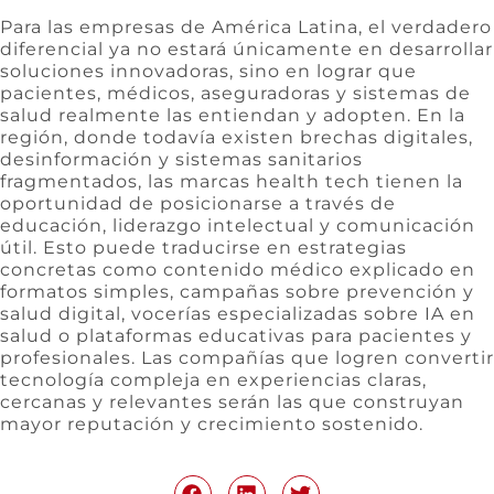
Para las empresas de América Latina, el verdadero
diferencial ya no estará únicamente en desarrollar
soluciones innovadoras, sino en lograr que
pacientes, médicos, aseguradoras y sistemas de
salud realmente las entiendan y adopten. En la
región, donde todavía existen brechas digitales,
desinformación y sistemas sanitarios
fragmentados, las marcas health tech tienen la
oportunidad de posicionarse a través de
educación, liderazgo intelectual y comunicación
útil. Esto puede traducirse en estrategias
concretas como contenido médico explicado en
formatos simples, campañas sobre prevención y
salud digital, vocerías especializadas sobre IA en
salud o plataformas educativas para pacientes y
profesionales. Las compañías que logren convertir
tecnología compleja en experiencias claras,
cercanas y relevantes serán las que construyan
mayor reputación y crecimiento sostenido.