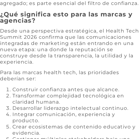
agregado; es parte esencial del filtro de confianza.
¿Qué significa esto para las marcas y
agencias?
Desde una perspectiva estratégica, el Health Tech
Summit 2026 confirma que las comunicaciones
integradas de marketing están entrando en una
nueva etapa: una donde la reputación se
construye desde la transparencia, la utilidad y la
experiencia.
Para las marcas health tech, las prioridades
deberían ser:
Construir confianza antes que alcance.
Transformar complejidad tecnológica en
claridad humana.
Desarrollar liderazgo intelectual continuo.
Integrar comunicación, experiencia y
producto.
Crear ecosistemas de contenido educativo y
evidencia.