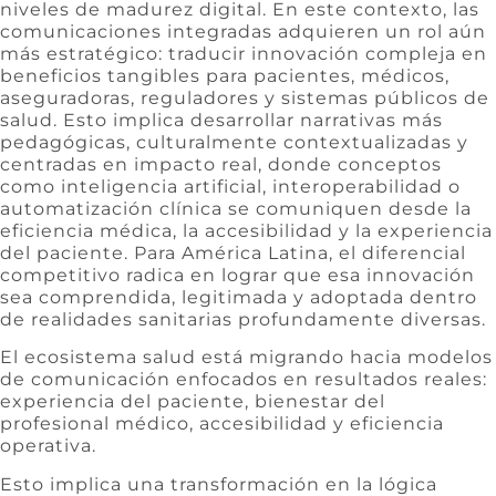
niveles de madurez digital. En este contexto, las
comunicaciones integradas adquieren un rol aún
más estratégico: traducir innovación compleja en
beneficios tangibles para pacientes, médicos,
aseguradoras, reguladores y sistemas públicos de
salud. Esto implica desarrollar narrativas más
pedagógicas, culturalmente contextualizadas y
centradas en impacto real, donde conceptos
como inteligencia artificial, interoperabilidad o
automatización clínica se comuniquen desde la
eficiencia médica, la accesibilidad y la experiencia
del paciente. Para América Latina, el diferencial
competitivo radica en lograr que esa innovación
sea comprendida, legitimada y adoptada dentro
de realidades sanitarias profundamente diversas.
El ecosistema salud está migrando hacia modelos
de comunicación enfocados en resultados reales:
experiencia del paciente, bienestar del
profesional médico, accesibilidad y eficiencia
operativa.
Esto implica una transformación en la lógica