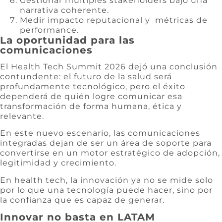
Gestionar múltiples stakeholders bajo una
narrativa coherente.
Medir impacto reputacional y métricas de
performance.
La oportunidad para las
comunicaciones
El Health Tech Summit 2026 dejó una conclusión
contundente: el futuro de la salud será
profundamente tecnológico, pero el éxito
dependerá de quién logre comunicar esa
transformación de forma humana, ética y
relevante.
En este nuevo escenario, las comunicaciones
integradas dejan de ser un área de soporte para
convertirse en un motor estratégico de adopción,
legitimidad y crecimiento.
En health tech, la innovación ya no se mide solo
por lo que una tecnología puede hacer, sino por
la confianza que es capaz de generar.
Innovar no basta en LATAM