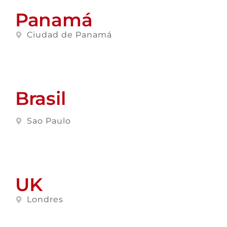
Panamá
Ciudad de Panamá
Brasil
Sao Paulo
UK
Londres