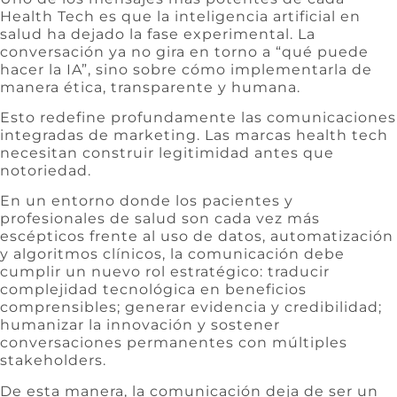
Health Tech es que la inteligencia artificial en
salud ha dejado la fase experimental. La
conversación ya no gira en torno a “qué puede
hacer la IA”, sino sobre cómo implementarla de
manera ética, transparente y humana.
Esto redefine profundamente las comunicaciones
integradas de marketing. Las marcas health tech
necesitan construir legitimidad antes que
notoriedad.
En un entorno donde los pacientes y
profesionales de salud son cada vez más
escépticos frente al uso de datos, automatización
y algoritmos clínicos, la comunicación debe
cumplir un nuevo rol estratégico: traducir
complejidad tecnológica en beneficios
comprensibles; generar evidencia y credibilidad;
humanizar la innovación y sostener
conversaciones permanentes con múltiples
stakeholders.
De esta manera, la comunicación deja de ser un