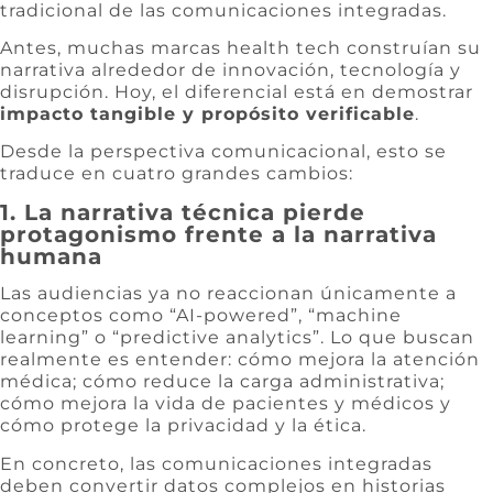
tradicional de las comunicaciones integradas.
Antes, muchas marcas health tech construían su
narrativa alrededor de innovación, tecnología y
disrupción. Hoy, el diferencial está en demostrar
impacto tangible y propósito verificable
.
Desde la perspectiva comunicacional, esto se
traduce en cuatro grandes cambios:
1. La narrativa técnica pierde
protagonismo frente a la narrativa
humana
Las audiencias ya no reaccionan únicamente a
conceptos como “AI-powered”, “machine
learning” o “predictive analytics”. Lo que buscan
realmente es entender: cómo mejora la atención
médica; cómo reduce la carga administrativa;
cómo mejora la vida de pacientes y médicos y
cómo protege la privacidad y la ética.
En concreto, las comunicaciones integradas
deben convertir datos complejos en historias