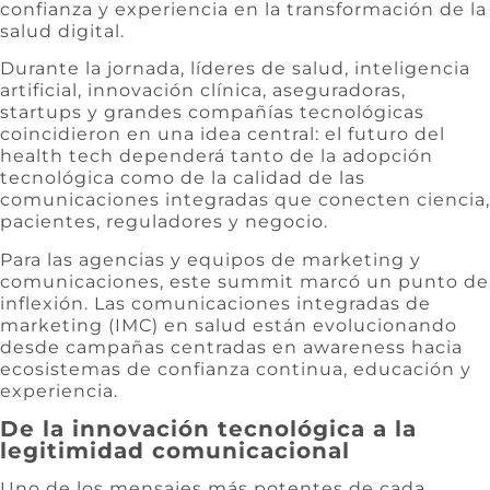
confianza y experiencia en la transformación de la
salud digital.
Durante la jornada, líderes de salud, inteligencia
artificial, innovación clínica, aseguradoras,
startups y grandes compañías tecnológicas
coincidieron en una idea central: el futuro del
health tech dependerá tanto de la adopción
tecnológica como de la calidad de las
comunicaciones integradas que conecten ciencia,
pacientes, reguladores y negocio.
Para las agencias y equipos de marketing y
comunicaciones, este summit marcó un punto de
inflexión. Las comunicaciones integradas de
marketing (IMC) en salud están evolucionando
desde campañas centradas en awareness hacia
ecosistemas de confianza continua, educación y
experiencia.
De la innovación tecnológica a la
legitimidad comunicacional
Uno de los mensajes más potentes de cada