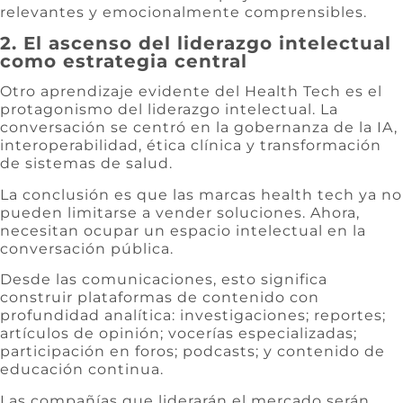
relevantes y emocionalmente comprensibles.
2. El ascenso del liderazgo intelectual
como estrategia central
Otro aprendizaje evidente del Health Tech es el
protagonismo del liderazgo intelectual. La
conversación se centró en la gobernanza de la IA,
interoperabilidad, ética clínica y transformación
de sistemas de salud.
La conclusión es que las marcas health tech ya no
pueden limitarse a vender soluciones. Ahora,
necesitan ocupar un espacio intelectual en la
conversación pública.
Desde las comunicaciones, esto significa
construir plataformas de contenido con
profundidad analítica: investigaciones; reportes;
artículos de opinión; vocerías especializadas;
participación en foros; podcasts; y contenido de
educación continua.
Las compañías que liderarán el mercado serán