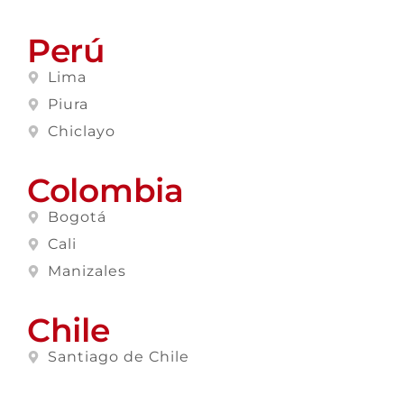
Perú
Lima
Piura
Chiclayo
Colombia
Bogotá
Cali
Manizales
Chile
Santiago de Chile