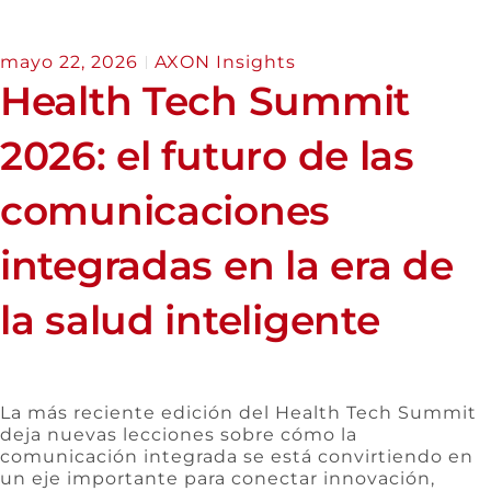
mayo 22, 2026
AXON Insights
Health Tech Summit
2026: el futuro de las
comunicaciones
integradas en la era de
la salud inteligente
La más reciente edición del Health Tech Summit
deja nuevas lecciones sobre cómo la
comunicación integrada se está convirtiendo en
un eje importante para conectar innovación,