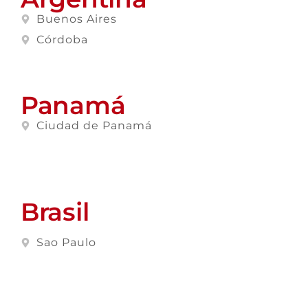
Buenos Aires
Córdoba
Panamá
Ciudad de Panamá
Brasil
Sao Paulo