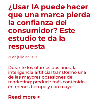
¿Usar IA puede hacer
que una marca pierda
la confianza del
consumidor? Este
estudio te da la
respuesta
21 de julio de 2026
Durante los últimos dos años, la
inteligencia artificial transformó una
de las mayores obsesiones del
marketing: producir más contenido,
en menos tiempo y con mayor
Read more >