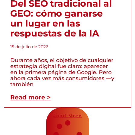
Del SEO tradicional al
GEO: cómo ganarse
un lugar en las
respuestas de la IA
15 de julio de 2026
Durante años, el objetivo de cualquier
estrategia digital fue claro: aparecer
en la primera página de Google. Pero
ahora cada vez más consumidores —y
también
Read more >
Load More