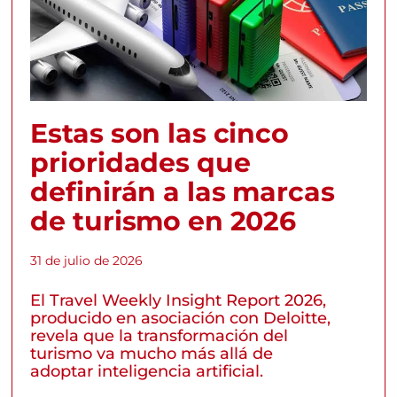
Estas son las cinco
prioridades que
definirán a las marcas
de turismo en 2026
31 de julio de 2026
El Travel Weekly Insight Report 2026,
producido en asociación con Deloitte,
revela que la transformación del
turismo va mucho más allá de
adoptar inteligencia artificial.