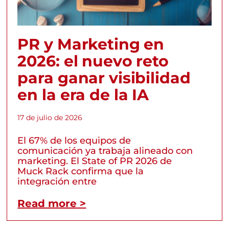
PR y Marketing en
2026: el nuevo reto
para ganar visibilidad
en la era de la IA
17 de julio de 2026
El 67% de los equipos de
comunicación ya trabaja alineado con
marketing. El State of PR 2026 de
Muck Rack confirma que la
integración entre
Read more >