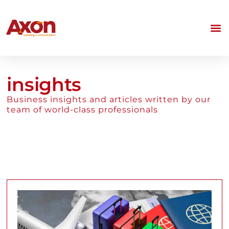
insights
Business insights and articles written by our
team of world-class professionals