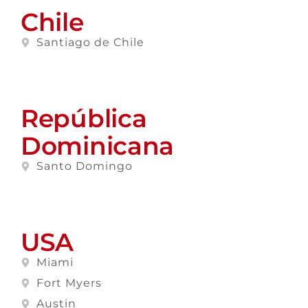
Chile
Santiago de Chile
República
Dominicana
Santo Domingo
USA
Miami
Fort Myers
Austin