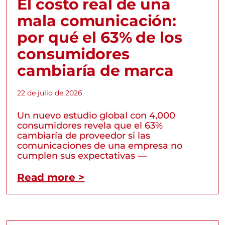
El costo real de una
mala comunicación:
por qué el 63% de los
consumidores
cambiaría de marca
22 de julio de 2026
Un nuevo estudio global con 4,000
consumidores revela que el 63%
cambiaría de proveedor si las
comunicaciones de una empresa no
cumplen sus expectativas —
Read more >