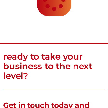
ready to take your
business to the next
level?
Get in touch today and