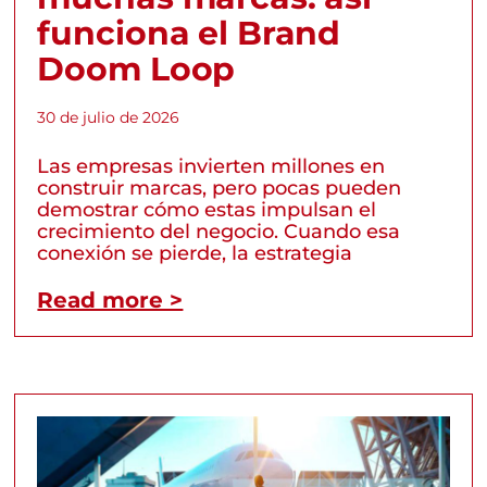
funciona el Brand
Doom Loop
30 de julio de 2026
Las empresas invierten millones en
construir marcas, pero pocas pueden
demostrar cómo estas impulsan el
crecimiento del negocio. Cuando esa
conexión se pierde, la estrategia
Read more >