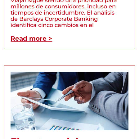
Viajar sigue siendo una prioridad para
millones de consumidores, incluso en
tiempos de incertidumbre. El análisis
de Barclays Corporate Banking
identifica cinco cambios en el
Read more >