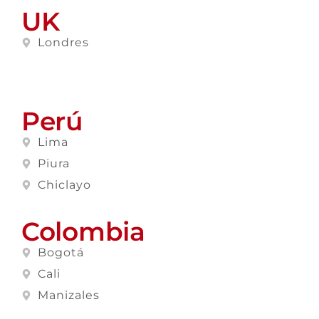
UK
Londres
Perú
Lima
Piura
Chiclayo
Colombia
Bogotá
Cali
Manizales