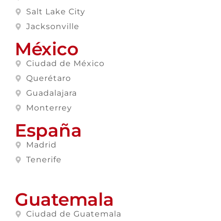
Salt Lake City
Jacksonville
México
Ciudad de México
Querétaro
Guadalajara
Monterrey
España
Madrid
Tenerife
Guatemala
Ciudad de Guatemala