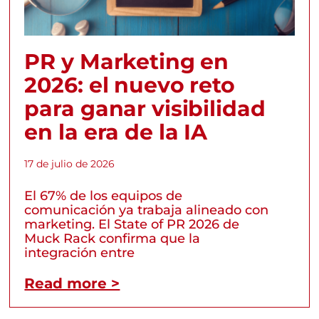
PR y Marketing en
2026: el nuevo reto
para ganar visibilidad
en la era de la IA
17 de julio de 2026
El 67% de los equipos de
comunicación ya trabaja alineado con
marketing. El State of PR 2026 de
Muck Rack confirma que la
integración entre
Read more >