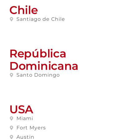
Chile
Santiago de Chile
República
Dominicana
Santo Domingo
USA
Miami
Fort Myers
Austin