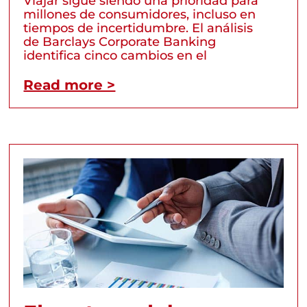
Viajar sigue siendo una prioridad para
millones de consumidores, incluso en
tiempos de incertidumbre. El análisis
de Barclays Corporate Banking
identifica cinco cambios en el
Read more >