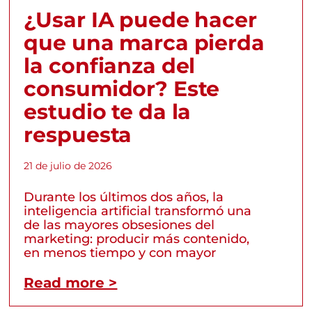
¿Usar IA puede hacer
que una marca pierda
la confianza del
consumidor? Este
estudio te da la
respuesta
21 de julio de 2026
Durante los últimos dos años, la
inteligencia artificial transformó una
de las mayores obsesiones del
marketing: producir más contenido,
en menos tiempo y con mayor
Read more >