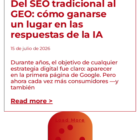
Del SEO tradicional al
GEO: cómo ganarse
un lugar en las
respuestas de la IA
15 de julio de 2026
Durante años, el objetivo de cualquier
estrategia digital fue claro: aparecer
en la primera página de Google. Pero
ahora cada vez más consumidores —y
también
Read more >
Load More