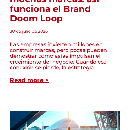
funciona el Brand
Doom Loop
30 de julio de 2026
Las empresas invierten millones en
construir marcas, pero pocas pueden
demostrar cómo estas impulsan el
crecimiento del negocio. Cuando esa
conexión se pierde, la estrategia
Read more >