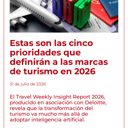
Estas son las cinco
prioridades que
definirán a las marcas
de turismo en 2026
31 de julio de 2026
El Travel Weekly Insight Report 2026,
producido en asociación con Deloitte,
revela que la transformación del
turismo va mucho más allá de
adoptar inteligencia artificial.