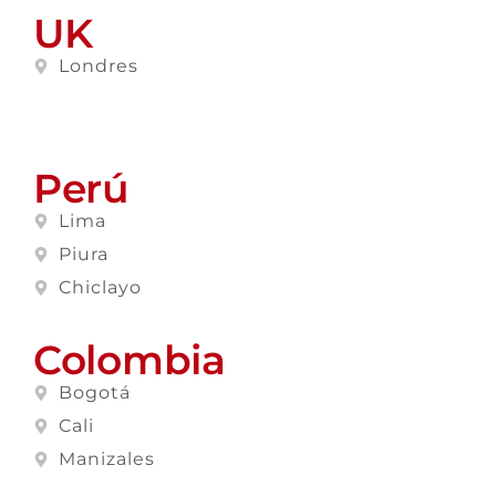
UK
Londres
Perú
Lima
Piura
Chiclayo
Colombia
Bogotá
Cali
Manizales