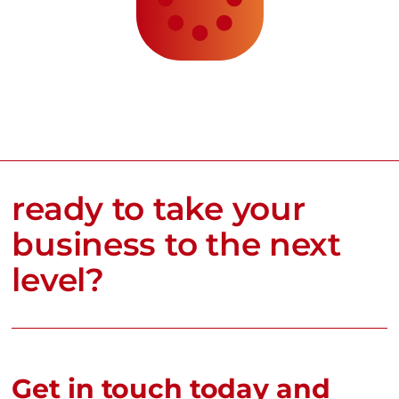
ready to take your
business to the next
level?
Get in touch today and