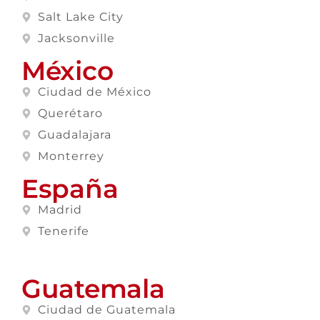
Salt Lake City
Jacksonville
México
Ciudad de México
Querétaro
Guadalajara
Monterrey
España
Madrid
Tenerife
Guatemala
Ciudad de Guatemala