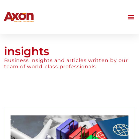
insights
Business insights and articles written by our
team of world-class professionals