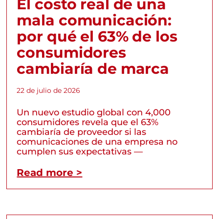
El costo real de una
mala comunicación:
por qué el 63% de los
consumidores
cambiaría de marca
22 de julio de 2026
Un nuevo estudio global con 4,000
consumidores revela que el 63%
cambiaría de proveedor si las
comunicaciones de una empresa no
cumplen sus expectativas —
Read more >