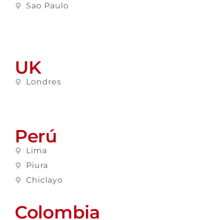
Sao Paulo
UK
Londres
Perú
Lima
Piura
Chiclayo
Colombia