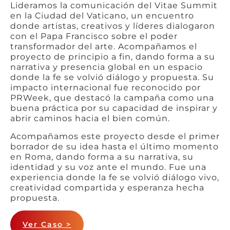
Lideramos la comunicación del Vitae Summit
en la Ciudad del Vaticano, un encuentro
donde artistas, creativos y líderes dialogaron
con el Papa Francisco sobre el poder
transformador del arte. Acompañamos el
proyecto de principio a fin, dando forma a su
narrativa y presencia global en un espacio
donde la fe se volvió diálogo y propuesta. Su
impacto internacional fue reconocido por
PRWeek, que destacó la campaña como una
buena práctica por su capacidad de inspirar y
abrir caminos hacia el bien común.
Acompañamos este proyecto desde el primer
borrador de su idea hasta el último momento
en Roma, dando forma a su narrativa, su
identidad y su voz ante el mundo. Fue una
experiencia donde la fe se volvió diálogo vivo,
creatividad compartida y esperanza hecha
propuesta.
Ver Caso >