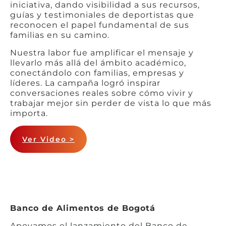
iniciativa, dando visibilidad a sus recursos,
guías y testimoniales de deportistas que
reconocen el papel fundamental de sus
familias en su camino.
Nuestra labor fue amplificar el mensaje y
llevarlo más allá del ámbito académico,
conectándolo con familias, empresas y
líderes. La campaña logró inspirar
conversaciones reales sobre cómo vivir y
trabajar mejor sin perder de vista lo que más
importa.
Ver Video >
Banco de Alimentos de Bogotá
Apoyamos el lanzamiento del Banco de