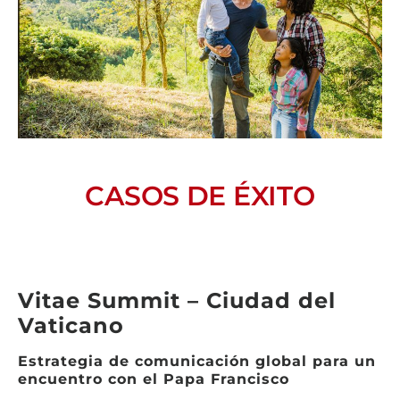
CASOS DE ÉXITO
Vitae Summit – Ciudad del
Vaticano
Estrategia de comunicación global para un
encuentro con el Papa Francisco