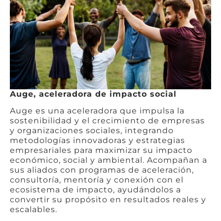
Auge, aceleradora de impacto social
Auge es una aceleradora que impulsa la
sostenibilidad y el crecimiento de empresas
y organizaciones sociales, integrando
metodologías innovadoras y estrategias
empresariales para maximizar su impacto
económico, social y ambiental. Acompañan a
sus aliados con programas de aceleración,
consultoría, mentoría y conexión con el
ecosistema de impacto, ayudándolos a
convertir su propósito en resultados reales y
escalables.