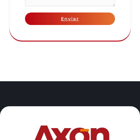
Enviar