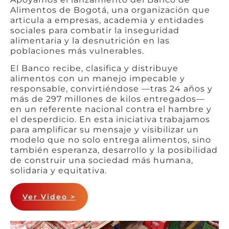
Alimentos de Bogotá, una organización que
articula a empresas, academia y entidades
sociales para combatir la inseguridad
alimentaria y la desnutrición en las
poblaciones más vulnerables.
El Banco recibe, clasifica y distribuye
alimentos con un manejo impecable y
responsable, convirtiéndose —tras 24 años y
más de 297 millones de kilos entregados—
en un referente nacional contra el hambre y
el desperdicio. En esta iniciativa trabajamos
para amplificar su mensaje y visibilizar un
modelo que no solo entrega alimentos, sino
también esperanza, desarrollo y la posibilidad
de construir una sociedad más humana,
solidaria y equitativa.
Ver Video >