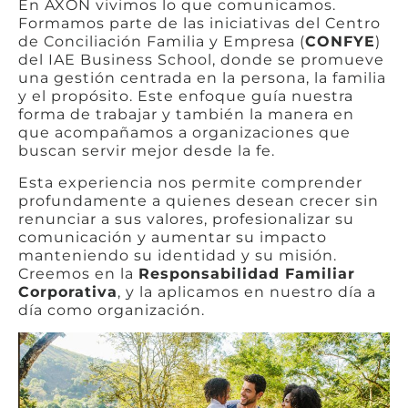
En AXON vivimos lo que comunicamos.
Formamos parte de las iniciativas del Centro
de Conciliación Familia y Empresa (
CONFYE
)
del IAE Business School, donde se promueve
una gestión centrada en la persona, la familia
y el propósito. Este enfoque guía nuestra
forma de trabajar y también la manera en
que acompañamos a organizaciones que
buscan servir mejor desde la fe.
Esta experiencia nos permite comprender
profundamente a quienes desean crecer sin
renunciar a sus valores, profesionalizar su
comunicación y aumentar su impacto
manteniendo su identidad y su misión.
Creemos en la
Responsabilidad Familiar
Corporativa
, y la aplicamos en nuestro día a
día como organización.