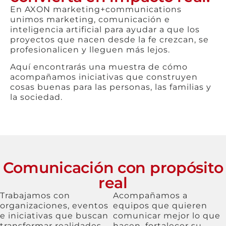
En AXON marketing+communications
unimos marketing, comunicación e
inteligencia artificial para ayudar a que los
proyectos que nacen desde la fe crezcan, se
profesionalicen y lleguen más lejos.
Aquí encontrarás una muestra de cómo
acompañamos iniciativas que construyen
cosas buenas para las personas, las familias y
la sociedad.
Comunicación con propósito
real
Trabajamos con
Acompañamos a
organizaciones, eventos
equipos que quieren
e iniciativas que buscan
comunicar mejor lo que
transformar realidades
hacen, fortalecer su