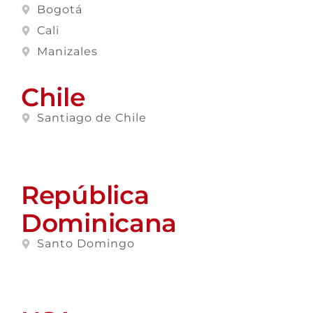
Bogotá
Cali
Manizales
Chile
Santiago de Chile
República
Dominicana
Santo Domingo