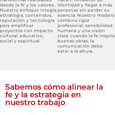
desde la fe y los valores.
identidad y llegar a más
Nuestro enfoque integra
personas sin perder su
estrategia, contenidos,
esencia. Nuestro modelo
reputación y tecnología
combina rigor
para amplificar
profesional, sensibilidad
proyectos con impacto
humana y una visión
cultural, educativo,
clara: cuando la fe inspira
social y espiritual.
buenas obras, la
comunicación debe
estar a la altura.
Sabemos cómo alinear la
fe y la estrategia en
nuestro trabajo