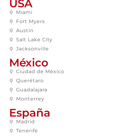
USA
Miami
Fort Myers
Austin
Salt Lake City
Jacksonville
México
Ciudad de México
Querétaro
Guadalajara
Monterrey
España
Madrid
Tenerife