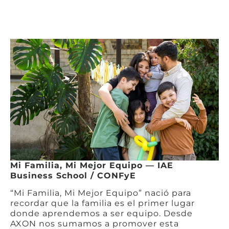
Mi Familia, Mi Mejor Equipo — IAE
Business School / CONFyE
“Mi Familia, Mi Mejor Equipo” nació para
recordar que la familia es el primer lugar
donde aprendemos a ser equipo. Desde
AXON nos sumamos a promover esta