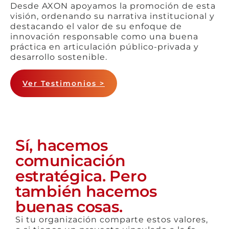
Desde AXON apoyamos la promoción de esta
visión, ordenando su narrativa institucional y
destacando el valor de su enfoque de
innovación responsable como una buena
práctica en articulación público-privada y
desarrollo sostenible.
Ver Testimonios >
Sí, hacemos
comunicación
estratégica. Pero
también hacemos
buenas cosas.
Si tu organización comparte estos valores,