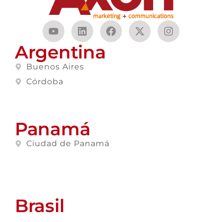
Argentina
Buenos Aires
Córdoba
Panamá
Ciudad de Panamá
Brasil