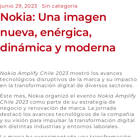
junio 29, 2023
Sin categoría
Nokia: Una imagen
nueva, enérgica,
dinámica y moderna
Nokia Amplify Chile 2023
mostró los avances
tecnológicos disruptivos de la marca y su impacto
en la transformación digital de diversos sectores.
Este mes, Nokia organizó el evento
Nokia Amplify
Chile 2023
como parte de su estrategia de
negocio y renovación de marca. La jornada
destacó los avances tecnológicos de la compañía
y su visión para impulsar la transformación digital
en distintas industrias y entornos laborales.
La marca ha experimentado una transformación