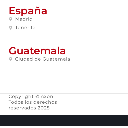
España
Madrid
Tenerife
Guatemala
Ciudad de Guatemala
Copyright © Axon.
Todos los derechos
reservados 2025