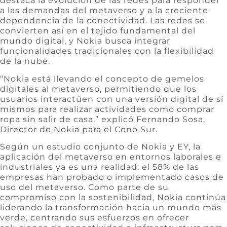
destaca la evolución de las redes para responder
a las demandas del metaverso y a la creciente
dependencia de la conectividad. Las redes se
convierten así en el tejido fundamental del
mundo digital, y Nokia busca integrar
funcionalidades tradicionales con la flexibilidad
de la nube.
“Nokia está llevando el concepto de gemelos
digitales al metaverso, permitiendo que los
usuarios interactúen con una versión digital de sí
mismos para realizar actividades como comprar
ropa sin salir de casa,” explicó Fernando Sosa,
Director de Nokia para el Cono Sur.
Según un estudio conjunto de Nokia y EY, la
aplicación del metaverso en entornos laborales e
industriales ya es una realidad: el 58% de las
empresas han probado o implementado casos de
uso del metaverso. Como parte de su
compromiso con la sostenibilidad, Nokia continúa
liderando la transformación hacia un mundo más
verde, centrando sus esfuerzos en ofrecer