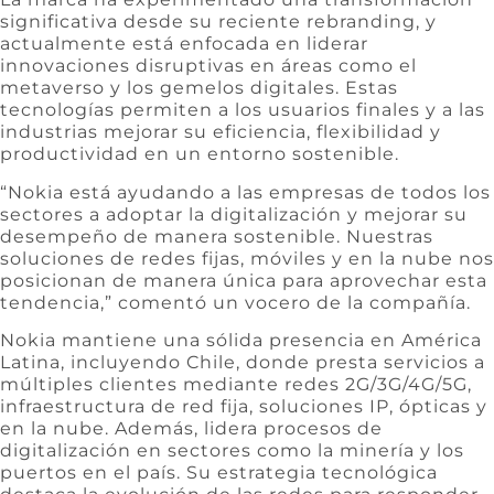
significativa desde su reciente rebranding, y
actualmente está enfocada en liderar
innovaciones disruptivas en áreas como el
metaverso y los gemelos digitales. Estas
tecnologías permiten a los usuarios finales y a las
industrias mejorar su eficiencia, flexibilidad y
productividad en un entorno sostenible.
“Nokia está ayudando a las empresas de todos los
sectores a adoptar la digitalización y mejorar su
desempeño de manera sostenible. Nuestras
soluciones de redes fijas, móviles y en la nube nos
posicionan de manera única para aprovechar esta
tendencia,” comentó un vocero de la compañía.
Nokia mantiene una sólida presencia en América
Latina, incluyendo Chile, donde presta servicios a
múltiples clientes mediante redes 2G/3G/4G/5G,
infraestructura de red fija, soluciones IP, ópticas y
en la nube. Además, lidera procesos de
digitalización en sectores como la minería y los
puertos en el país. Su estrategia tecnológica