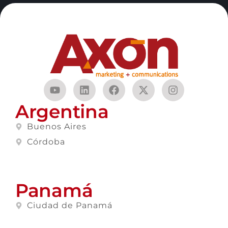
Argentina
Buenos Aires
Córdoba
Panamá
Ciudad de Panamá