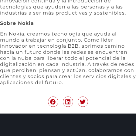
innovación continua y la introducción de
tecnologías que ayuden a las personas y a las
industrias a ser más productivas y sostenibles.
Sobre Nokia
En Nokia, creamos tecnología que ayuda al
mundo a trabajar en conjunto. Como líder
innovador en tecnología B2B, abrimos camino
hacia un futuro donde las redes se encuentren
con la nube para liberar todo el potencial de la
digitalización en cada industria. A través de redes
que perciben, piensan y actúan, colaboramos con
clientes y socios para crear los servicios digitales y
aplicaciones del futuro.