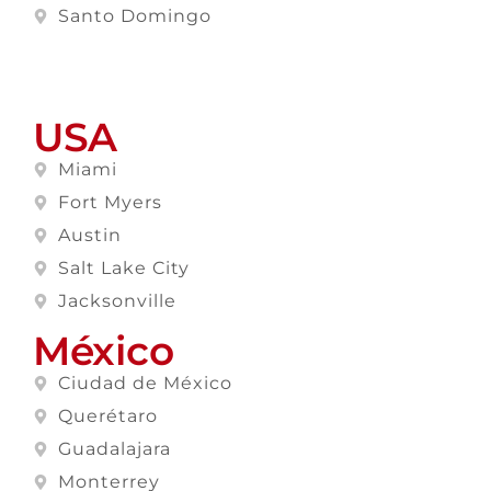
Santo Domingo
USA
Miami
Fort Myers
Austin
Salt Lake City
Jacksonville
México
Ciudad de México
Querétaro
Guadalajara
Monterrey