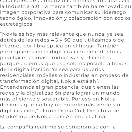
soluciones de conectividad e infraestructura para
la Industria 4.0. La marca también ha renovado su
imagen corporativa para comunicar su liderazgo
tecnológico, innovación y colaboración con socios
estratégicos.
“Nokia es hoy más relevante que nunca, ya sea
detrás de las redes 4G y 5G que utilizamos o del
internet por fibra óptica en el hogar. También
participamos en la digitalización de industrias
para hacerlas más productivas y eficientes,
porque creemos que eso solo es posible a través
de la digitalización. Ya sea para usuarios
residenciales, móviles o industrias en proceso de
transformación digital, Nokia está ahí.
Entendemos el gran potencial que tienen las
redes y la digitalización para lograr un mundo
más eficiente y sostenible. Por eso en Nokia
decimos que no hay un mundo más verde sin
digitalización,” afirmó Diana Coll, Directora de
Marketing de Nokia para América Latina.
La compañía reafirma su compromiso con la