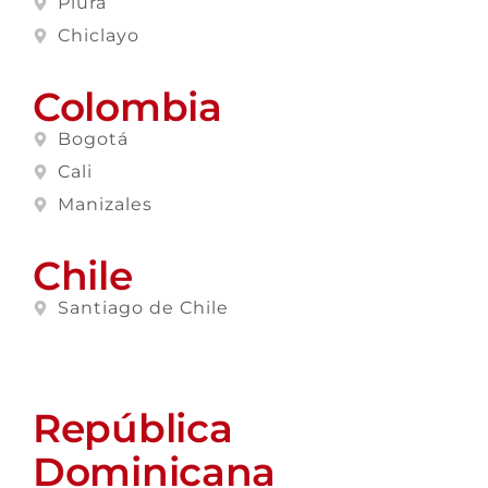
Piura
Chiclayo
Colombia
Bogotá
Cali
Manizales
Chile
Santiago de Chile
República
Dominicana