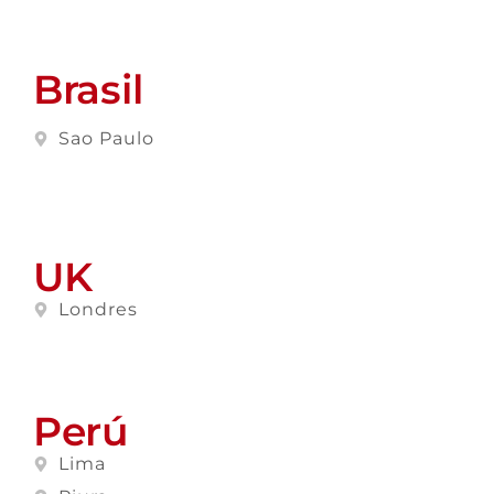
Brasil
Sao Paulo
UK
Londres
Perú
Lima