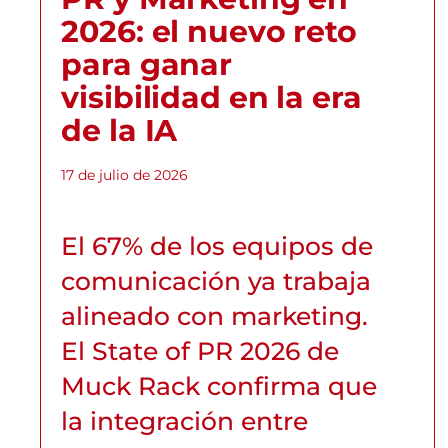
2026: el nuevo reto
para ganar
visibilidad en la era
de la IA
17 de julio de 2026
El 67% de los equipos de
comunicación ya trabaja
alineado con marketing.
El State of PR 2026 de
Muck Rack confirma que
la integración entre