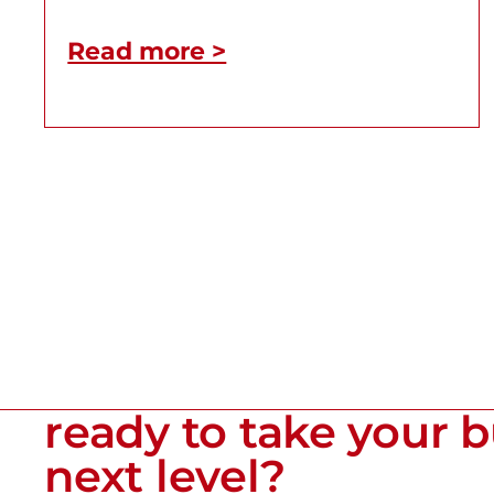
Read more >
ready to take your b
next level?