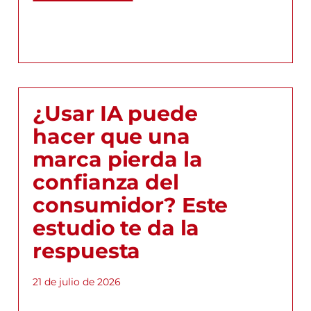
¿Usar IA puede
hacer que una
marca pierda la
confianza del
consumidor? Este
estudio te da la
respuesta
21 de julio de 2026