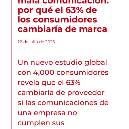
mala comunicación:
por qué el 63% de
los consumidores
cambiaría de marca
22 de julio de 2026
Un nuevo estudio global
con 4,000 consumidores
revela que el 63%
cambiaría de proveedor
si las comunicaciones de
una empresa no
cumplen sus