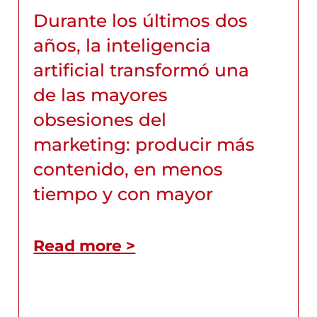
Durante los últimos dos
años, la inteligencia
artificial transformó una
de las mayores
obsesiones del
marketing: producir más
contenido, en menos
tiempo y con mayor
Read more >