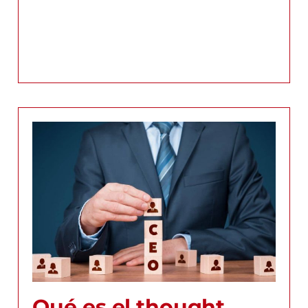
Qué es el thought