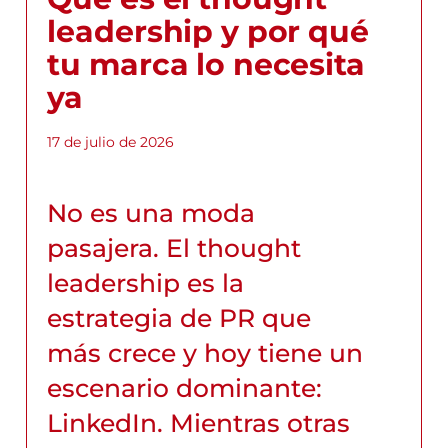
leadership y por qué
tu marca lo necesita
ya
17 de julio de 2026
No es una moda
pasajera. El thought
leadership es la
estrategia de PR que
más crece y hoy tiene un
escenario dominante:
LinkedIn. Mientras otras