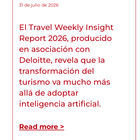
31 de julio de 2026
El Travel Weekly Insight
Report 2026, producido
en asociación con
Deloitte, revela que la
transformación del
turismo va mucho más
allá de adoptar
inteligencia artificial.
Read more >