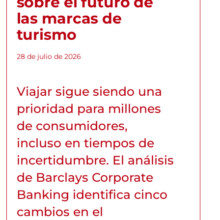
sobre el futuro de
las marcas de
turismo
28 de julio de 2026
Viajar sigue siendo una
prioridad para millones
de consumidores,
incluso en tiempos de
incertidumbre. El análisis
de Barclays Corporate
Banking identifica cinco
cambios en el