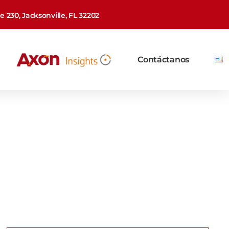
 230, Jacksonville, FL 32202
Contáctanos