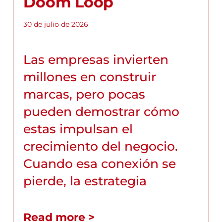
Doom Loop
30 de julio de 2026
Las empresas invierten
millones en construir
marcas, pero pocas
pueden demostrar cómo
estas impulsan el
crecimiento del negocio.
Cuando esa conexión se
pierde, la estrategia
Read more >