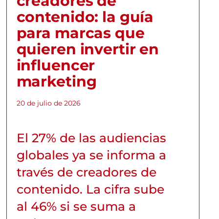
creadores de
contenido: la guía
para marcas que
quieren invertir en
influencer
marketing
20 de julio de 2026
El 27% de las audiencias
globales ya se informa a
través de creadores de
contenido. La cifra sube
al 46% si se suma a