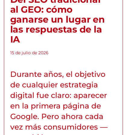
al GEO: cómo
ganarse un lugar en
las respuestas de la
IA
15 de julio de 2026
Durante años, el objetivo
de cualquier estrategia
digital fue claro: aparecer
en la primera página de
Google. Pero ahora cada
vez más consumidores —