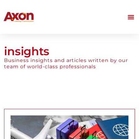
insights
Business insights and articles written by our
team of world-class professionals