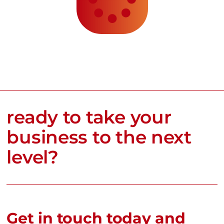
ready to take your
business to the next
level?
Get in touch today and