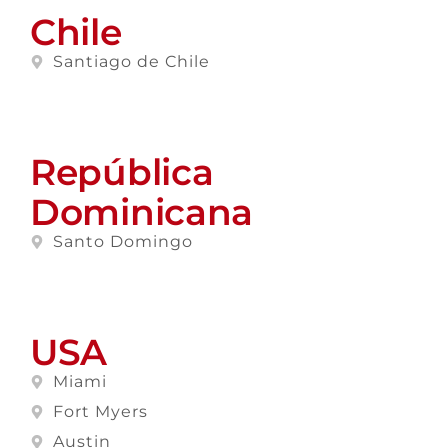
Chile
Santiago de Chile
República
Dominicana
Santo Domingo
USA
Miami
Fort Myers
Austin