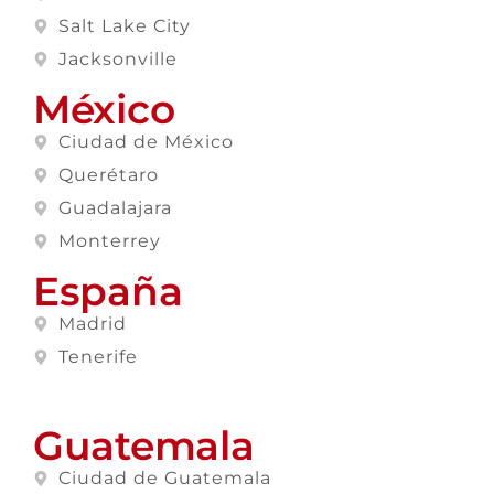
Salt Lake City
Jacksonville
México
Ciudad de México
Querétaro
Guadalajara
Monterrey
España
Madrid
Tenerife
Guatemala
Ciudad de Guatemala