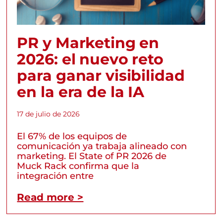
PR y Marketing en
2026: el nuevo reto
para ganar visibilidad
en la era de la IA
17 de julio de 2026
El 67% de los equipos de
comunicación ya trabaja alineado con
marketing. El State of PR 2026 de
Muck Rack confirma que la
integración entre
Read more >