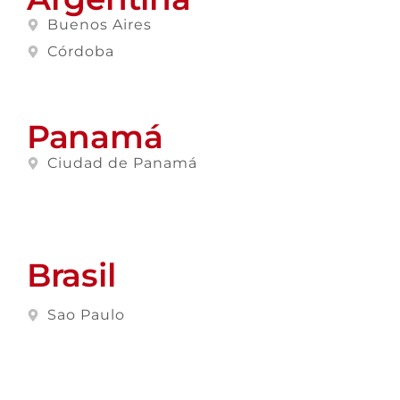
Buenos Aires
Córdoba
Panamá
Ciudad de Panamá
Brasil
Sao Paulo