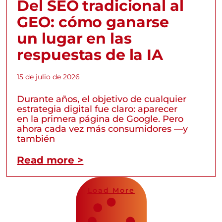
Del SEO tradicional al
GEO: cómo ganarse
un lugar en las
respuestas de la IA
15 de julio de 2026
Durante años, el objetivo de cualquier
estrategia digital fue claro: aparecer
en la primera página de Google. Pero
ahora cada vez más consumidores —y
también
Read more >
Load More