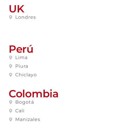
UK
Londres
Perú
Lima
Piura
Chiclayo
Colombia
Bogotá
Cali
Manizales