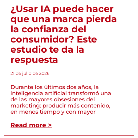
¿Usar IA puede hacer
que una marca pierda
la confianza del
consumidor? Este
estudio te da la
respuesta
21 de julio de 2026
Durante los últimos dos años, la
inteligencia artificial transformó una
de las mayores obsesiones del
marketing: producir más contenido,
en menos tiempo y con mayor
Read more >