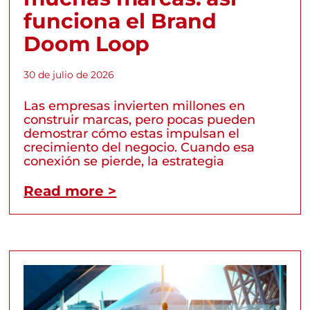
funciona el Brand
Doom Loop
30 de julio de 2026
Las empresas invierten millones en
construir marcas, pero pocas pueden
demostrar cómo estas impulsan el
crecimiento del negocio. Cuando esa
conexión se pierde, la estrategia
Read more >