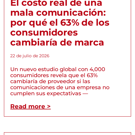
El costo real de una
mala comunicación:
por qué el 63% de los
consumidores
cambiaría de marca
22 de julio de 2026
Un nuevo estudio global con 4,000
consumidores revela que el 63%
cambiaría de proveedor si las
comunicaciones de una empresa no
cumplen sus expectativas —
Read more >