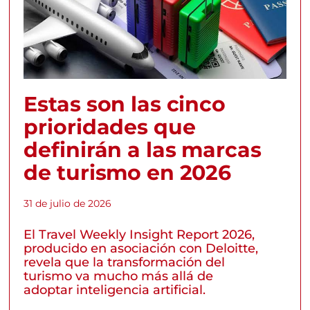
Estas son las cinco
prioridades que
definirán a las marcas
de turismo en 2026
31 de julio de 2026
El Travel Weekly Insight Report 2026,
producido en asociación con Deloitte,
revela que la transformación del
turismo va mucho más allá de
adoptar inteligencia artificial.