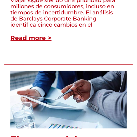
Viajar sigue siendo una prioridad para
millones de consumidores, incluso en
tiempos de incertidumbre. El análisis
de Barclays Corporate Banking
identifica cinco cambios en el
Read more >