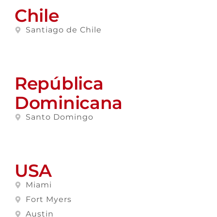
Chile
Santiago de Chile
República
Dominicana
Santo Domingo
USA
Miami
Fort Myers
Austin