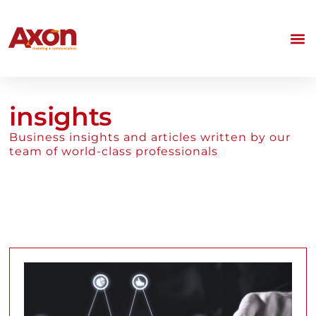
insights
Business insights and articles written by our
team of world-class professionals