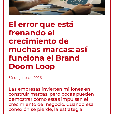
El error que está
frenando el
crecimiento de
muchas marcas: así
funciona el Brand
Doom Loop
30 de julio de 2026
Las empresas invierten millones en
construir marcas, pero pocas pueden
demostrar cómo estas impulsan el
crecimiento del negocio. Cuando esa
conexión se pierde, la estrategia