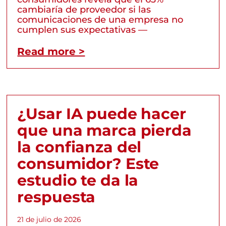
cambiaría de proveedor si las
comunicaciones de una empresa no
cumplen sus expectativas —
Read more >
¿Usar IA puede hacer
que una marca pierda
la confianza del
consumidor? Este
estudio te da la
respuesta
21 de julio de 2026