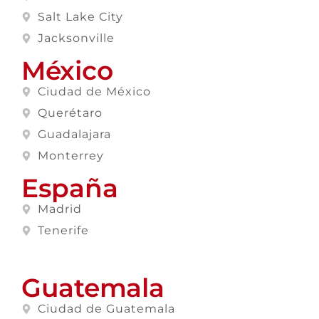
Salt Lake City
Jacksonville
México
Ciudad de México
Querétaro
Guadalajara
Monterrey
España
Madrid
Tenerife
Guatemala
Ciudad de Guatemala