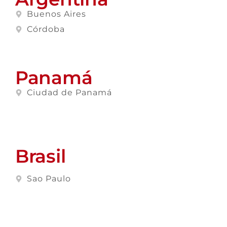
Buenos Aires
Córdoba
Panamá
Ciudad de Panamá
Brasil
Sao Paulo