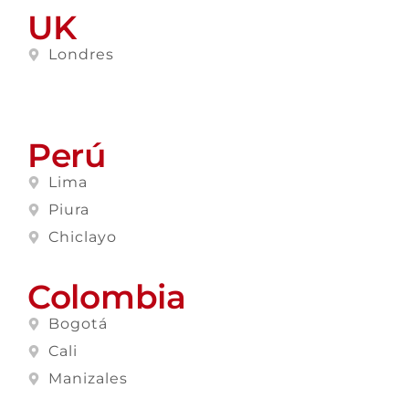
UK
Londres
Perú
Lima
Piura
Chiclayo
Colombia
Bogotá
Cali
Manizales