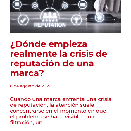
¿Dónde empieza
realmente la crisis de
reputación de una
marca?
8 de agosto de 2026
Cuando una marca enfrenta una crisis
de reputación, la atención suele
concentrarse en el momento en que
el problema se hace visible: una
filtración, un