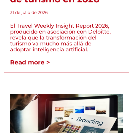
31 de julio de 2026
El Travel Weekly Insight Report 2026,
producido en asociación con Deloitte,
revela que la transformación del
turismo va mucho más allá de
adoptar inteligencia artificial.
Read more >