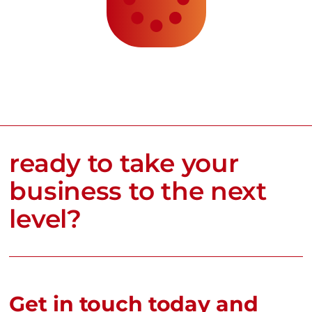
ready to take your
business to the next
level?
Get in touch today and