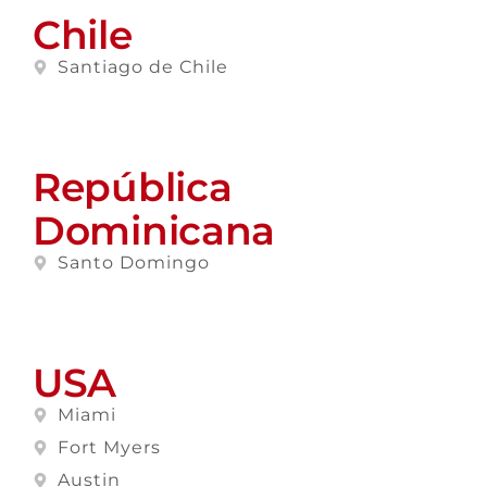
Chile
Santiago de Chile
República
Dominicana
Santo Domingo
USA
Miami
Fort Myers
Austin