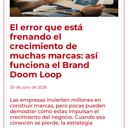
El error que está
frenando el
crecimiento de
muchas marcas: así
funciona el Brand
Doom Loop
30 de julio de 2026
Las empresas invierten millones en
construir marcas, pero pocas pueden
demostrar cómo estas impulsan el
crecimiento del negocio. Cuando esa
conexión se pierde, la estrategia