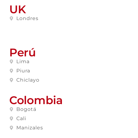
UK
Londres
Perú
Lima
Piura
Chiclayo
Colombia
Bogotá
Cali
Manizales