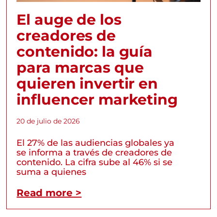
El auge de los
creadores de
contenido: la guía
para marcas que
quieren invertir en
influencer marketing
20 de julio de 2026
El 27% de las audiencias globales ya
se informa a través de creadores de
contenido. La cifra sube al 46% si se
suma a quienes
Read more >