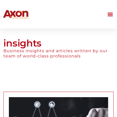
insights
Business insights and articles written by our
team of world-class professionals