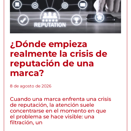
¿Dónde empieza
realmente la crisis de
reputación de una
marca?
8 de agosto de 2026
Cuando una marca enfrenta una crisis
de reputación, la atención suele
concentrarse en el momento en que
el problema se hace visible: una
filtración, un