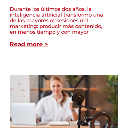
Durante los últimos dos años, la
inteligencia artificial transformó una
de las mayores obsesiones del
marketing: producir más contenido,
en menos tiempo y con mayor
Read more >