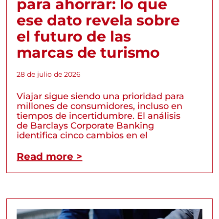
para ahorrar: lo que
ese dato revela sobre
el futuro de las
marcas de turismo
28 de julio de 2026
Viajar sigue siendo una prioridad para
millones de consumidores, incluso en
tiempos de incertidumbre. El análisis
de Barclays Corporate Banking
identifica cinco cambios en el
Read more >