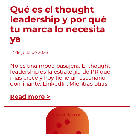
Qué es el thought
leadership y por qué
tu marca lo necesita
ya
17 de julio de 2026
No es una moda pasajera. El thought
leadership es la estrategia de PR que
más crece y hoy tiene un escenario
dominante: LinkedIn. Mientras otras
Read more >
Load More