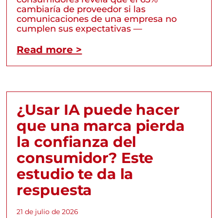
cambiaría de proveedor si las
comunicaciones de una empresa no
cumplen sus expectativas —
Read more >
¿Usar IA puede hacer
que una marca pierda
la confianza del
consumidor? Este
estudio te da la
respuesta
21 de julio de 2026