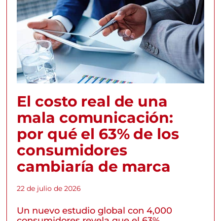
El costo real de una
mala comunicación:
por qué el 63% de los
consumidores
cambiaría de marca
22 de julio de 2026
Un nuevo estudio global con 4,000
consumidores revela que el 63%