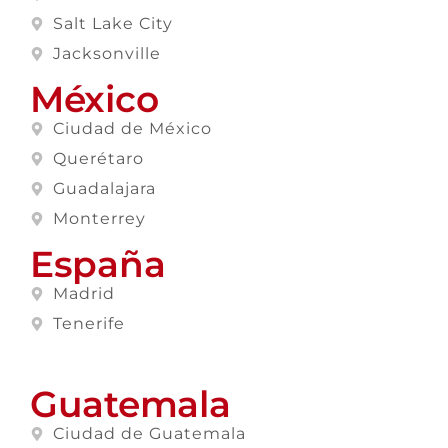
Salt Lake City
Jacksonville
México
Ciudad de México
Querétaro
Guadalajara
Monterrey
España
Madrid
Tenerife
Guatemala
Ciudad de Guatemala