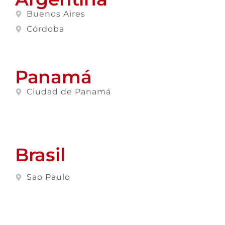
Buenos Aires
Córdoba
Panamá
Ciudad de Panamá
Brasil
Sao Paulo