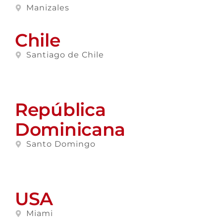
Manizales
Chile
Santiago de Chile
República
Dominicana
Santo Domingo
USA
Miami