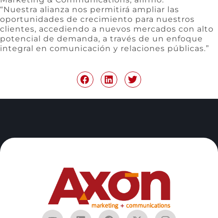
“Nuestra alianza nos permitirá ampliar las
oportunidades de crecimiento para nuestros
clientes, accediendo a nuevos mercados con alto
potencial de demanda, a través de un enfoque
integral en comunicación y relaciones públicas.”