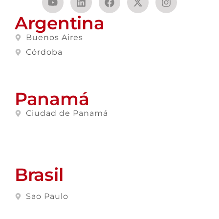
Argentina
Buenos Aires
Córdoba
Panamá
Ciudad de Panamá
Brasil
Sao Paulo