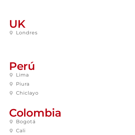
UK
Londres
Perú
Lima
Piura
Chiclayo
Colombia
Bogotá
Cali