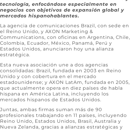
tecnología, enfocándose especialmente en
negocios con objetivos de expansión global y
mercados hispanohablantes.
La agencia de comunicaciones Brazil, con sede en
el Reino Unido, y AXON Marketing &
Communications, con oficinas en Argentina, Chile,
Colombia, Ecuador, México, Panamá, Perú y
Estados Unidos, anunciaron hoy una alianza
estratégica.
Esta nueva asociación une a dos agencias
consolidadas: Brazil, fundada en 2003 en Reino
Unido y con cobertura en el mercado
estadounidense; y AXON LatAm, fundada en 2005,
que actualmente opera en diez países de habla
hispana en América Latina, incluyendo los
mercados hispanos de Estados Unidos.
Juntas, ambas firmas suman más de 90
profesionales trabajando en 11 países, incluyendo
Reino Unido, Estados Unidos, Brasil, Australia y
Nueva Zelanda, gracias a alianzas estratégicas y