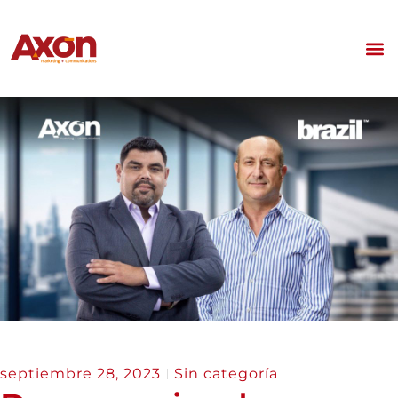
septiembre 28, 2023
Sin categoría