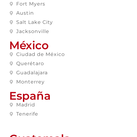
Fort Myers
Austin
Salt Lake City
Jacksonville
México
Ciudad de México
Querétaro
Guadalajara
Monterrey
España
Madrid
Tenerife