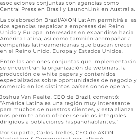
asociaciones conjuntas con agencias como
Central Press en Brasil y LaunchLink en Australia.
La colaboración Brazil/AXON LatAm permitirá a las
dos agencias respaldar a empresas del Reino
Unido y Europa interesadas en expandirse hacia
América Latina, así como también acompañar a
compañías latinoamericanas que buscan crecer
en el Reino Unido, Europa y Estados Unidos.
Entre las acciones conjuntas que implementarán
se encuentran la organización de webinars, la
producción de white papers y contenidos
especializados sobre oportunidades de negocio y
comercio en los distintos países donde operan.
Joshua Van Raalte, CEO de Brazil, comentó:
“América Latina es una región muy interesante
para muchos de nuestros clientes, y esta alianza
nos permite ahora ofrecer servicios integrales
dirigidos a poblaciones hispanohablantes.”
Por su parte, Carlos Trelles, CEO de AXON
Marketing & Communications, afirmó: