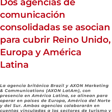
Dos agencias de
comunicación
consolidadas se asocian
para cubrir Reino Unido,
Europa y América
Latina
La agencia británica Brazil y AXON Marketing
& Communications (AXON LatAm), con
presencia en América Latina, se alinean para
operar en países de Europa, América del Norte
y del Sur. Ambas agencias colaborarán en
cuentas vinculadas a los sectores de turismo y