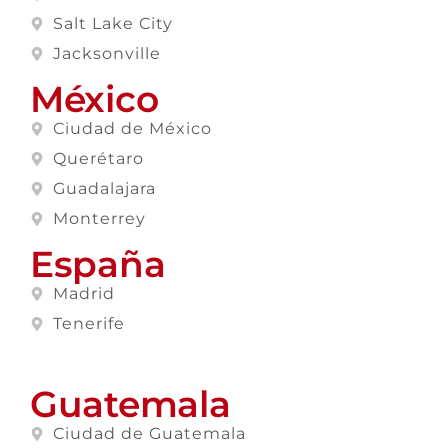
Salt Lake City
Jacksonville
México
Ciudad de México
Querétaro
Guadalajara
Monterrey
España
Madrid
Tenerife
Guatemala
Ciudad de Guatemala