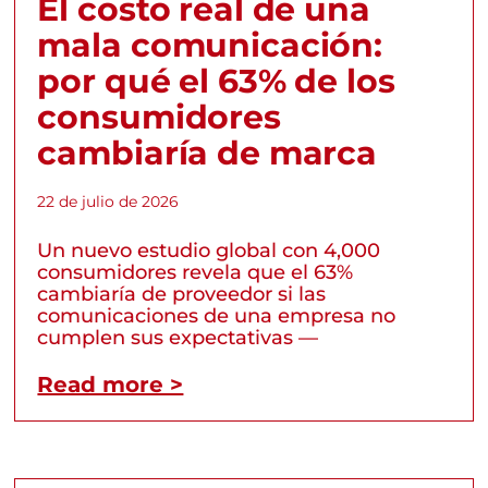
El costo real de una
mala comunicación:
por qué el 63% de los
consumidores
cambiaría de marca
22 de julio de 2026
Un nuevo estudio global con 4,000
consumidores revela que el 63%
cambiaría de proveedor si las
comunicaciones de una empresa no
cumplen sus expectativas —
Read more >