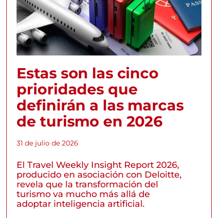
Estas son las cinco
prioridades que
definirán a las marcas
de turismo en 2026
31 de julio de 2026
El Travel Weekly Insight Report 2026,
producido en asociación con Deloitte,
revela que la transformación del
turismo va mucho más allá de
adoptar inteligencia artificial.