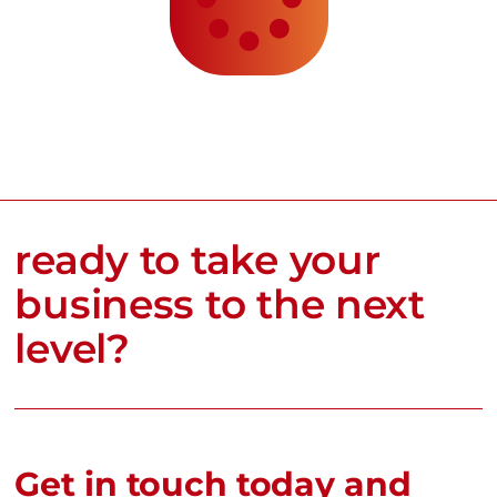
ready to take your
business to the next
level?
Get in touch today and