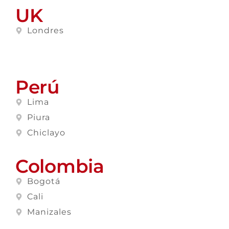
UK
Londres
Perú
Lima
Piura
Chiclayo
Colombia
Bogotá
Cali
Manizales