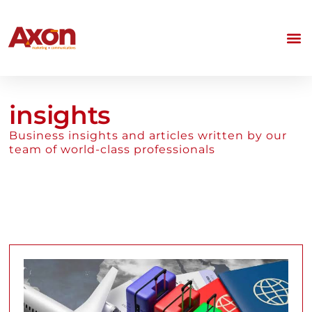
insights
Business insights and articles written by our
team of world-class professionals