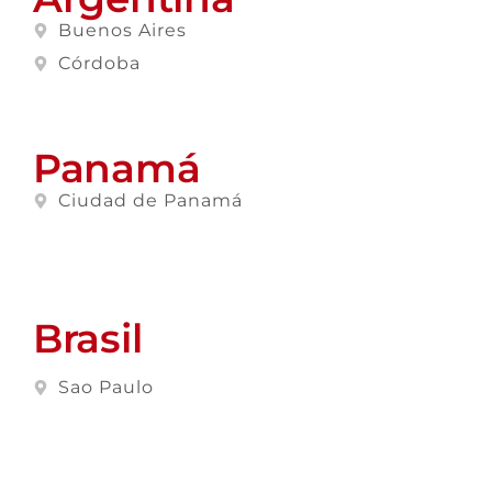
Buenos Aires
Córdoba
Panamá
Ciudad de Panamá
Brasil
Sao Paulo