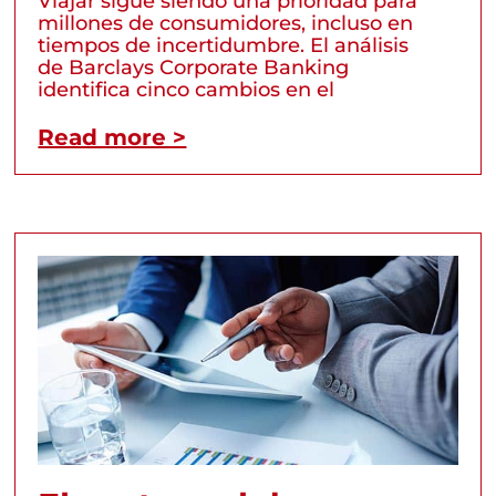
Viajar sigue siendo una prioridad para
millones de consumidores, incluso en
tiempos de incertidumbre. El análisis
de Barclays Corporate Banking
identifica cinco cambios en el
Read more >