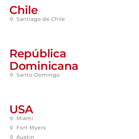
Chile
Santiago de Chile
República
Dominicana
Santo Domingo
USA
Miami
Fort Myers
Austin