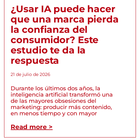
¿Usar IA puede hacer
que una marca pierda
la confianza del
consumidor? Este
estudio te da la
respuesta
21 de julio de 2026
Durante los últimos dos años, la
inteligencia artificial transformó una
de las mayores obsesiones del
marketing: producir más contenido,
en menos tiempo y con mayor
Read more >