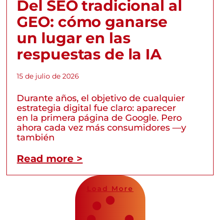
Del SEO tradicional al
GEO: cómo ganarse
un lugar en las
respuestas de la IA
15 de julio de 2026
Durante años, el objetivo de cualquier
estrategia digital fue claro: aparecer
en la primera página de Google. Pero
ahora cada vez más consumidores —y
también
Read more >
Load More