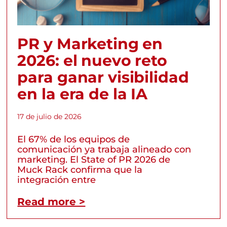
PR y Marketing en
2026: el nuevo reto
para ganar visibilidad
en la era de la IA
17 de julio de 2026
El 67% de los equipos de
comunicación ya trabaja alineado con
marketing. El State of PR 2026 de
Muck Rack confirma que la
integración entre
Read more >