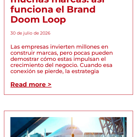
funciona el Brand
Doom Loop
30 de julio de 2026
Las empresas invierten millones en
construir marcas, pero pocas pueden
demostrar cómo estas impulsan el
crecimiento del negocio. Cuando esa
conexión se pierde, la estrategia
Read more >