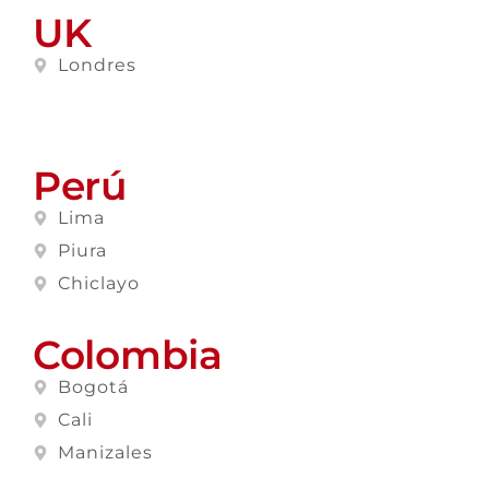
UK
Londres
Perú
Lima
Piura
Chiclayo
Colombia
Bogotá
Cali
Manizales