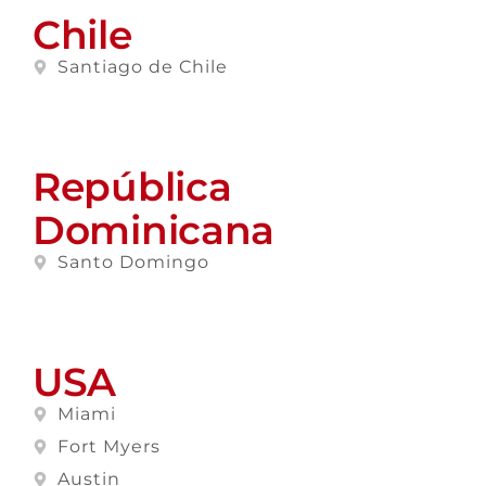
Chile
Santiago de Chile
República
Dominicana
Santo Domingo
USA
Miami
Fort Myers
Austin