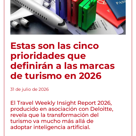
Estas son las cinco
prioridades que
definirán a las marcas
de turismo en 2026
31 de julio de 2026
El Travel Weekly Insight Report 2026,
producido en asociación con Deloitte,
revela que la transformación del
turismo va mucho más allá de
adoptar inteligencia artificial.