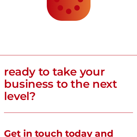
ready to take your
business to the next
level?
Get in touch today and