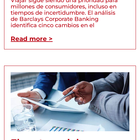
Viajar sigue siendo una prioridad para
millones de consumidores, incluso en
tiempos de incertidumbre. El análisis
de Barclays Corporate Banking
identifica cinco cambios en el
Read more >