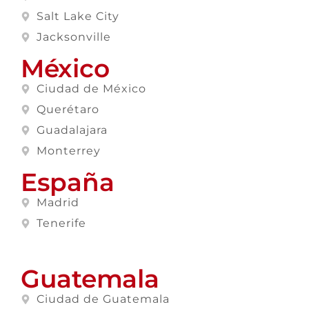
Salt Lake City
Jacksonville
México
Ciudad de México
Querétaro
Guadalajara
Monterrey
España
Madrid
Tenerife
Guatemala
Ciudad de Guatemala