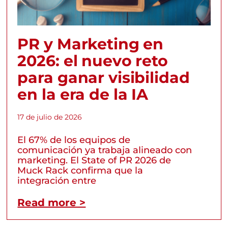
PR y Marketing en
2026: el nuevo reto
para ganar visibilidad
en la era de la IA
17 de julio de 2026
El 67% de los equipos de
comunicación ya trabaja alineado con
marketing. El State of PR 2026 de
Muck Rack confirma que la
integración entre
Read more >