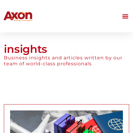
insights
Business insights and articles written by our
team of world-class professionals