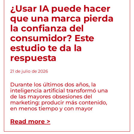
¿Usar IA puede hacer
que una marca pierda
la confianza del
consumidor? Este
estudio te da la
respuesta
21 de julio de 2026
Durante los últimos dos años, la
inteligencia artificial transformó una
de las mayores obsesiones del
marketing: producir más contenido,
en menos tiempo y con mayor
Read more >