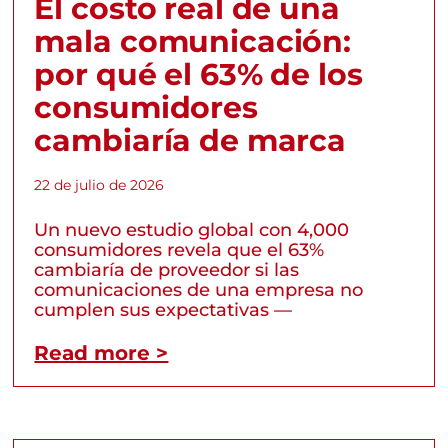
El costo real de una
mala comunicación:
por qué el 63% de los
consumidores
cambiaría de marca
22 de julio de 2026
Un nuevo estudio global con 4,000
consumidores revela que el 63%
cambiaría de proveedor si las
comunicaciones de una empresa no
cumplen sus expectativas —
Read more >