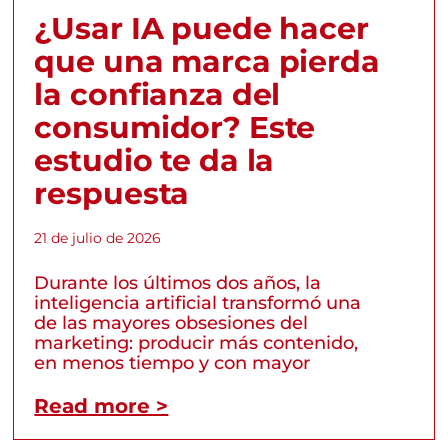
¿Usar IA puede hacer
que una marca pierda
la confianza del
consumidor? Este
estudio te da la
respuesta
21 de julio de 2026
Durante los últimos dos años, la
inteligencia artificial transformó una
de las mayores obsesiones del
marketing: producir más contenido,
en menos tiempo y con mayor
Read more >