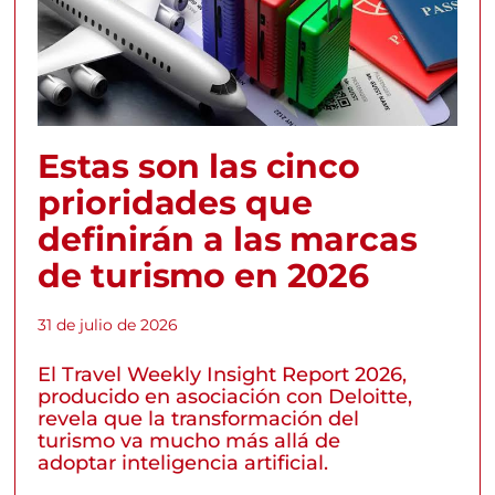
Estas son las cinco
prioridades que
definirán a las marcas
de turismo en 2026
31 de julio de 2026
El Travel Weekly Insight Report 2026,
producido en asociación con Deloitte,
revela que la transformación del
turismo va mucho más allá de
adoptar inteligencia artificial.