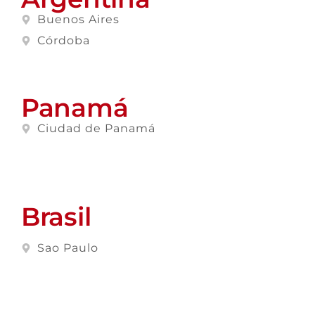
Buenos Aires
Córdoba
Panamá
Ciudad de Panamá
Brasil
Sao Paulo