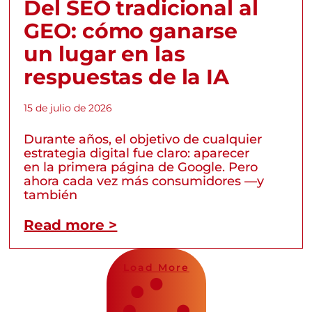
Del SEO tradicional al
GEO: cómo ganarse
un lugar en las
respuestas de la IA
15 de julio de 2026
Durante años, el objetivo de cualquier
estrategia digital fue claro: aparecer
en la primera página de Google. Pero
ahora cada vez más consumidores —y
también
Read more >
Load More