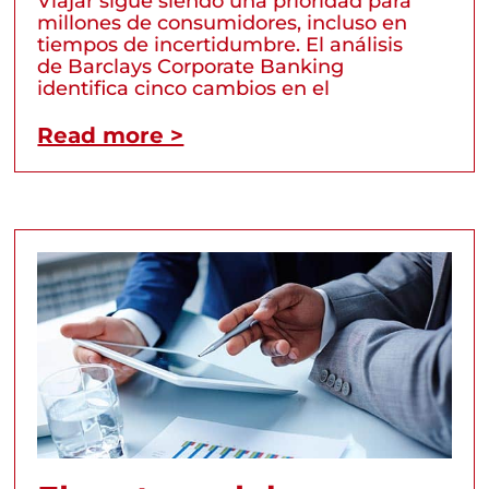
Viajar sigue siendo una prioridad para
millones de consumidores, incluso en
tiempos de incertidumbre. El análisis
de Barclays Corporate Banking
identifica cinco cambios en el
Read more >