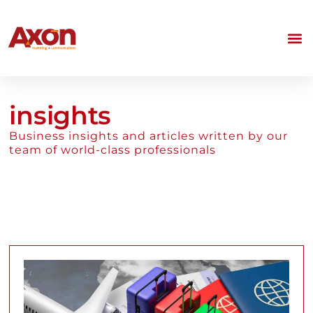
insights
Business insights and articles written by our
team of world-class professionals