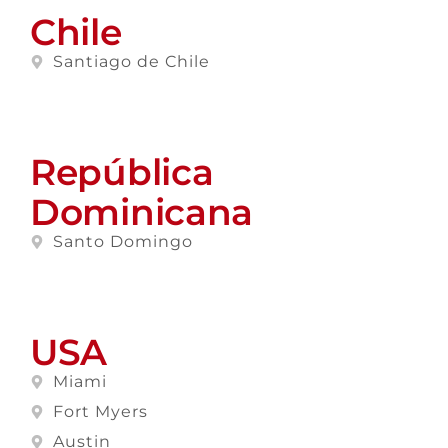
Chile
Santiago de Chile
República
Dominicana
Santo Domingo
USA
Miami
Fort Myers
Austin