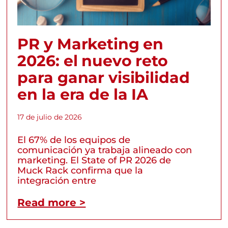
PR y Marketing en
2026: el nuevo reto
para ganar visibilidad
en la era de la IA
17 de julio de 2026
El 67% de los equipos de
comunicación ya trabaja alineado con
marketing. El State of PR 2026 de
Muck Rack confirma que la
integración entre
Read more >