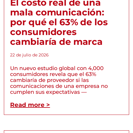
El costo real de una
mala comunicación:
por qué el 63% de los
consumidores
cambiaría de marca
22 de julio de 2026
Un nuevo estudio global con 4,000
consumidores revela que el 63%
cambiaría de proveedor si las
comunicaciones de una empresa no
cumplen sus expectativas —
Read more >