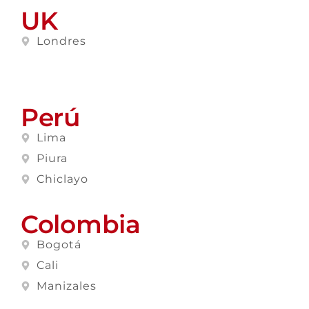
UK
Londres
Perú
Lima
Piura
Chiclayo
Colombia
Bogotá
Cali
Manizales