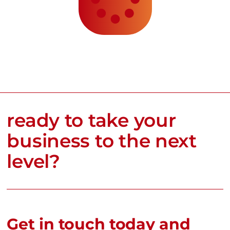
ready to take your
business to the next
level?
Get in touch today and