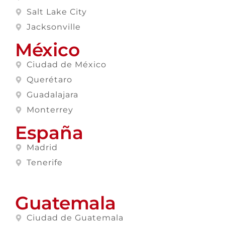
Salt Lake City
Jacksonville
México
Ciudad de México
Querétaro
Guadalajara
Monterrey
España
Madrid
Tenerife
Guatemala
Ciudad de Guatemala