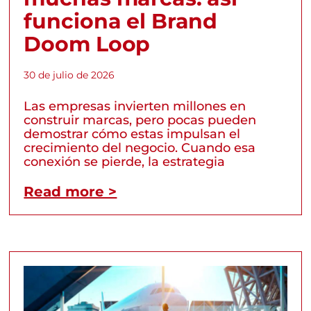
funciona el Brand
Doom Loop
30 de julio de 2026
Las empresas invierten millones en
construir marcas, pero pocas pueden
demostrar cómo estas impulsan el
crecimiento del negocio. Cuando esa
conexión se pierde, la estrategia
Read more >