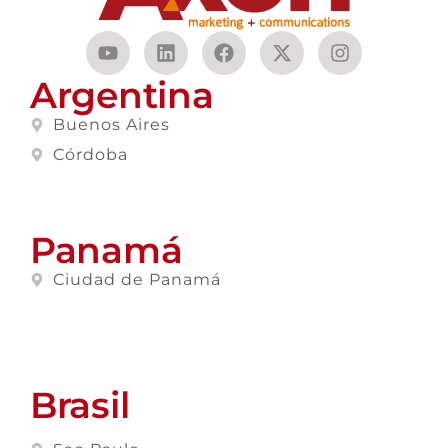
Argentina
Buenos Aires
Córdoba
Panamá
Ciudad de Panamá
Brasil