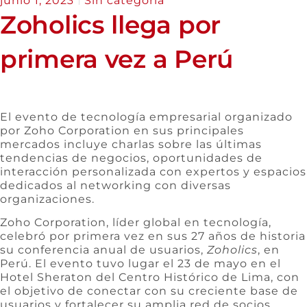
junio 1, 2023
Sin categoría
Zoholics llega por
primera vez a Perú
El evento de tecnología empresarial organizado
por Zoho Corporation en sus principales
mercados incluye charlas sobre las últimas
tendencias de negocios, oportunidades de
interacción personalizada con expertos y espacios
dedicados al networking con diversas
organizaciones.
Zoho Corporation, líder global en tecnología,
celebró por primera vez en sus 27 años de historia
su conferencia anual de usuarios,
Zoholics
, en
Perú. El evento tuvo lugar el 23 de mayo en el
Hotel Sheraton del Centro Histórico de Lima, con
el objetivo de conectar con su creciente base de
usuarios y fortalecer su amplia red de socios