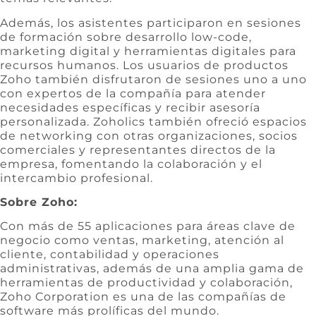
Además, los asistentes participaron en sesiones
de formación sobre desarrollo low-code,
marketing digital y herramientas digitales para
recursos humanos. Los usuarios de productos
Zoho también disfrutaron de sesiones uno a uno
con expertos de la compañía para atender
necesidades específicas y recibir asesoría
personalizada. Zoholics también ofreció espacios
de networking con otras organizaciones, socios
comerciales y representantes directos de la
empresa, fomentando la colaboración y el
intercambio profesional.
Sobre Zoho:
Con más de 55 aplicaciones para áreas clave de
negocio como ventas, marketing, atención al
cliente, contabilidad y operaciones
administrativas, además de una amplia gama de
herramientas de productividad y colaboración,
Zoho Corporation es una de las compañías de
software más prolíficas del mundo.