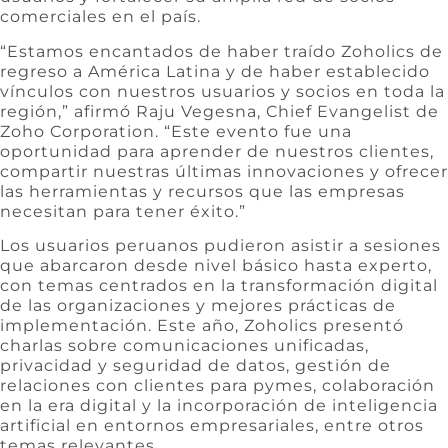
comerciales en el país.
“Estamos encantados de haber traído Zoholics de
regreso a América Latina y de haber establecido
vínculos con nuestros usuarios y socios en toda la
región,” afirmó Raju Vegesna, Chief Evangelist de
Zoho Corporation. “Este evento fue una
oportunidad para aprender de nuestros clientes,
compartir nuestras últimas innovaciones y ofrecer
las herramientas y recursos que las empresas
necesitan para tener éxito.”
Los usuarios peruanos pudieron asistir a sesiones
que abarcaron desde nivel básico hasta experto,
con temas centrados en la transformación digital
de las organizaciones y mejores prácticas de
implementación. Este año, Zoholics presentó
charlas sobre comunicaciones unificadas,
privacidad y seguridad de datos, gestión de
relaciones con clientes para pymes, colaboración
en la era digital y la incorporación de inteligencia
artificial en entornos empresariales, entre otros
temas relevantes.