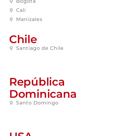
Bogotá
Cali
Manizales
Chile
Santiago de Chile
República
Dominicana
Santo Domingo