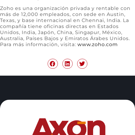
Zoho es una organización privada y rentable con
más de 12,000 empleados, con sede en Austin,
Texas, y base internacional en Chennai, India. La
compañía tiene oficinas directas en Estados
Unidos, India, Japón, China, Singapur, México,
Australia, Países Bajos y Emiratos Árabes Unidos.
Para más información, visita:
www.zoho.com