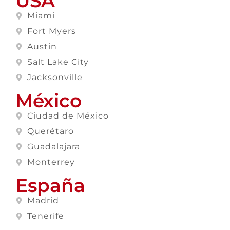
USA
Miami
Fort Myers
Austin
Salt Lake City
Jacksonville
México
Ciudad de México
Querétaro
Guadalajara
Monterrey
España
Madrid
Tenerife