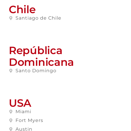
Chile
Santiago de Chile
República
Dominicana
Santo Domingo
USA
Miami
Fort Myers
Austin