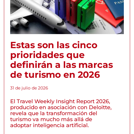
Estas son las cinco
prioridades que
definirán a las marcas
de turismo en 2026
31 de julio de 2026
El Travel Weekly Insight Report 2026,
producido en asociación con Deloitte,
revela que la transformación del
turismo va mucho más allá de
adoptar inteligencia artificial.