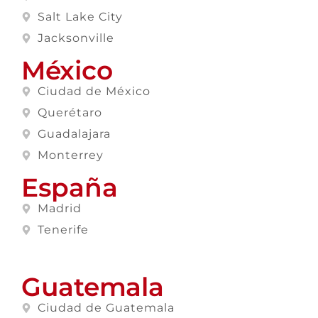
Salt Lake City
Jacksonville
México
Ciudad de México
Querétaro
Guadalajara
Monterrey
España
Madrid
Tenerife
Guatemala
Ciudad de Guatemala