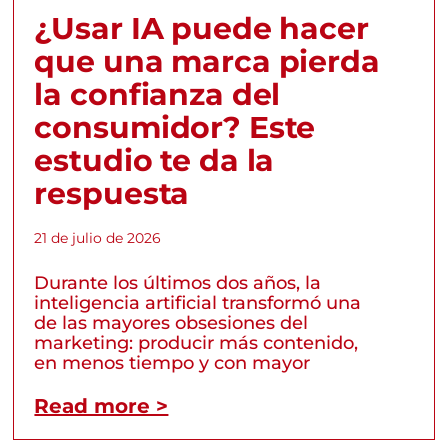
¿Usar IA puede hacer
que una marca pierda
la confianza del
consumidor? Este
estudio te da la
respuesta
21 de julio de 2026
Durante los últimos dos años, la
inteligencia artificial transformó una
de las mayores obsesiones del
marketing: producir más contenido,
en menos tiempo y con mayor
Read more >