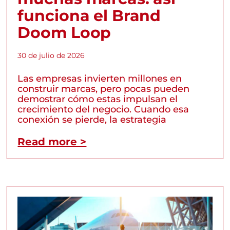
funciona el Brand
Doom Loop
30 de julio de 2026
Las empresas invierten millones en
construir marcas, pero pocas pueden
demostrar cómo estas impulsan el
crecimiento del negocio. Cuando esa
conexión se pierde, la estrategia
Read more >