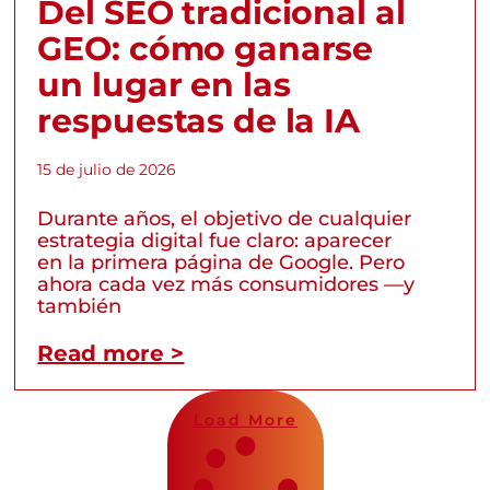
Del SEO tradicional al
GEO: cómo ganarse
un lugar en las
respuestas de la IA
15 de julio de 2026
Durante años, el objetivo de cualquier
estrategia digital fue claro: aparecer
en la primera página de Google. Pero
ahora cada vez más consumidores —y
también
Read more >
Load More