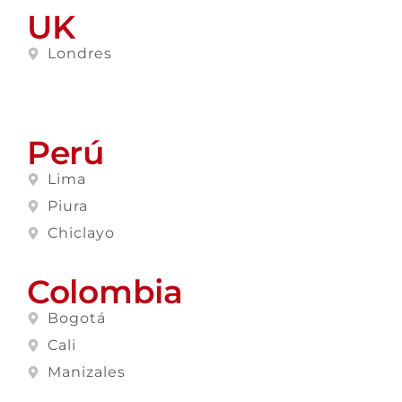
UK
Londres
Perú
Lima
Piura
Chiclayo
Colombia
Bogotá
Cali
Manizales