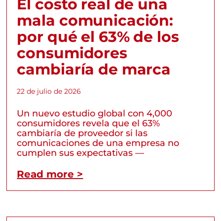
El costo real de una
mala comunicación:
por qué el 63% de los
consumidores
cambiaría de marca
22 de julio de 2026
Un nuevo estudio global con 4,000
consumidores revela que el 63%
cambiaría de proveedor si las
comunicaciones de una empresa no
cumplen sus expectativas —
Read more >