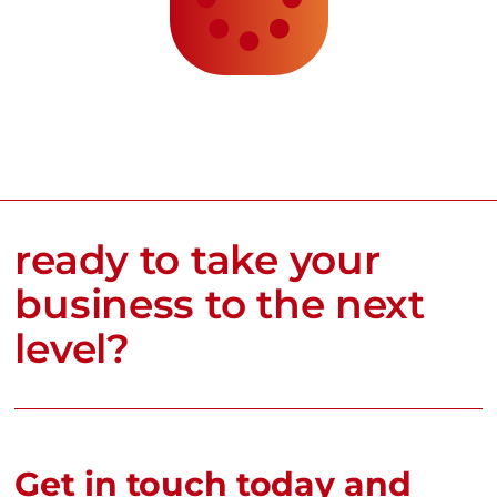
ready to take your
business to the next
level?
Get in touch today and