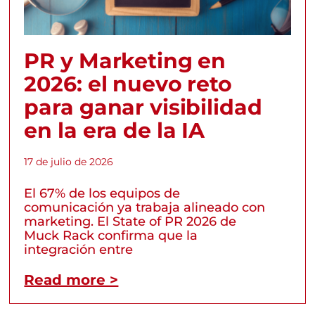
PR y Marketing en
2026: el nuevo reto
para ganar visibilidad
en la era de la IA
17 de julio de 2026
El 67% de los equipos de
comunicación ya trabaja alineado con
marketing. El State of PR 2026 de
Muck Rack confirma que la
integración entre
Read more >