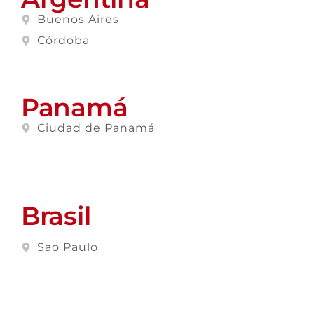
Buenos Aires
Córdoba
Panamá
Ciudad de Panamá
Brasil
Sao Paulo