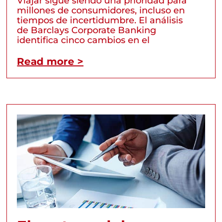
Viajar sigue siendo una prioridad para
millones de consumidores, incluso en
tiempos de incertidumbre. El análisis
de Barclays Corporate Banking
identifica cinco cambios en el
Read more >