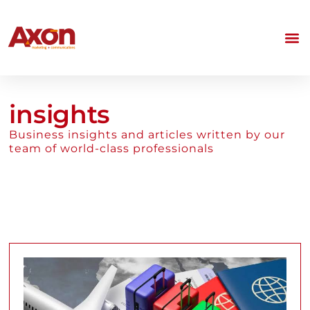
insights
Business insights and articles written by our
team of world-class professionals